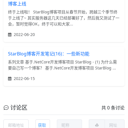
博客上线
终于上线啦！ StarBlog博客项目从春节开始，跨越三个季节终
于上线了~ 其实服务器这几天已经部署好了，然后我又测试了一
会，暂时觉得OK，终于可以和大家...
2022-06-20
StarBlog博客开发笔记(16)：一些新功能
系列文章 基于.NetCore开发博客项目 StarBlog - (1) 为什么需
要自己写一个博客？ 基于.NetCore开发博客项目 StarBlog ...
2022-06-15
讨论区
共 0 条讨论
获取