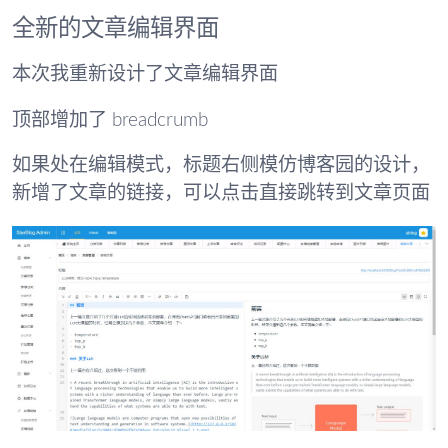
全新的文章编辑界面
本次我重新设计了文章编辑界面
顶部增加了 breadcrumb
如果处在编辑模式，标题右侧模仿博客园的设计，
新增了文章的链接，可以点击直接跳转到文章页面