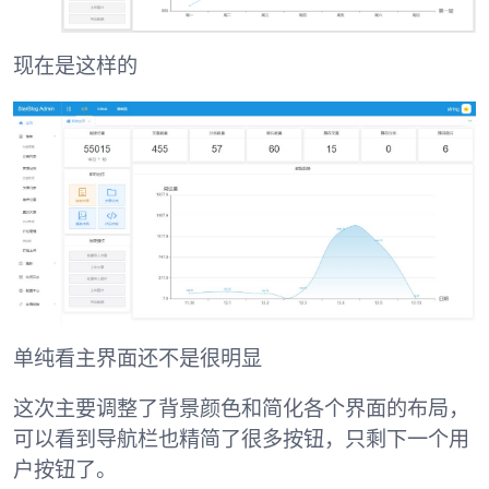
现在是这样的
单纯看主界面还不是很明显
这次主要调整了背景颜色和简化各个界面的布局，
可以看到导航栏也精简了很多按钮，只剩下一个用
户按钮了。