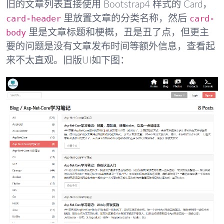
旧的文章列表直接使用 Bootstrap4 样式的 Card，
card-header
card-
里放置文章的分类名称，然后
body
里是文章标题和梗概，丑是丑了点，但更主
要的问题是没有文章发布时间等额外信息，查看起
来不太直观。旧版UI如下图：