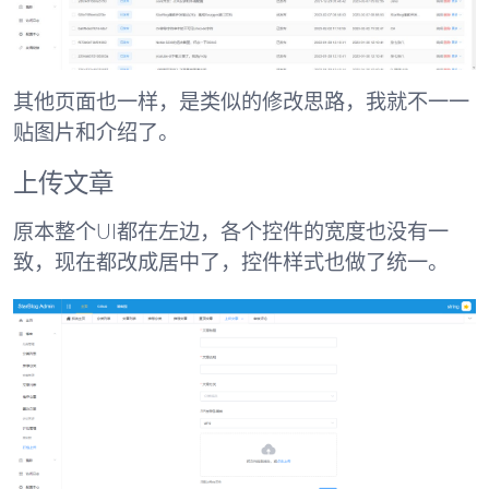
其他页面也一样，是类似的修改思路，我就不一一
贴图片和介绍了。
上传文章
原本整个UI都在左边，各个控件的宽度也没有一
致，现在都改成居中了，控件样式也做了统一。