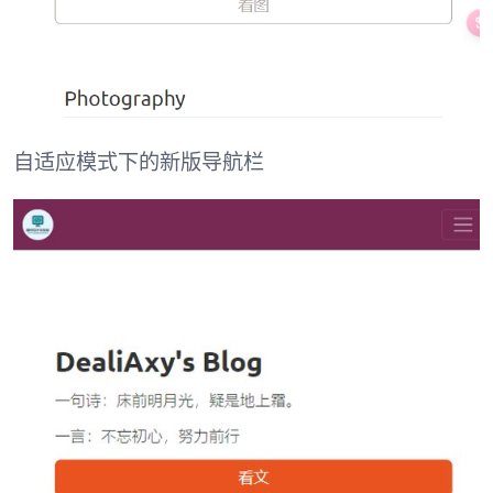
自适应模式下的新版导航栏