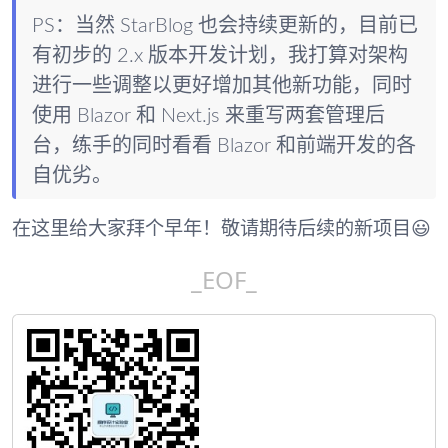
PS：当然 StarBlog 也会持续更新的，目前已
有初步的 2.x 版本开发计划，我打算对架构
进行一些调整以更好增加其他新功能，同时
使用 Blazor 和 Next.js 来重写两套管理后
台，练手的同时看看 Blazor 和前端开发的各
自优劣。
在这里给大家拜个早年！敬请期待后续的新项目😃
_EOF_