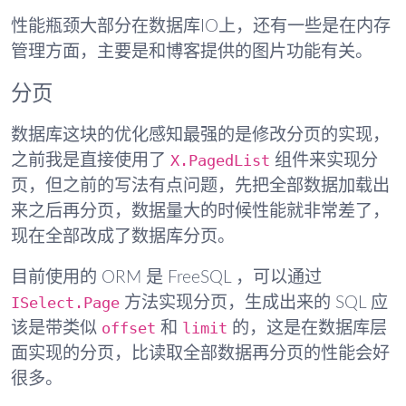
性能瓶颈大部分在数据库IO上，还有一些是在内存
管理方面，主要是和博客提供的图片功能有关。
分页
数据库这块的优化感知最强的是修改分页的实现，
X.PagedList
之前我是直接使用了
组件来实现分
页，但之前的写法有点问题，先把全部数据加载出
来之后再分页，数据量大的时候性能就非常差了，
现在全部改成了数据库分页。
目前使用的 ORM 是 FreeSQL ，可以通过
ISelect.Page
方法实现分页，生成出来的 SQL 应
offset
limit
该是带类似
和
的，这是在数据库层
面实现的分页，比读取全部数据再分页的性能会好
很多。