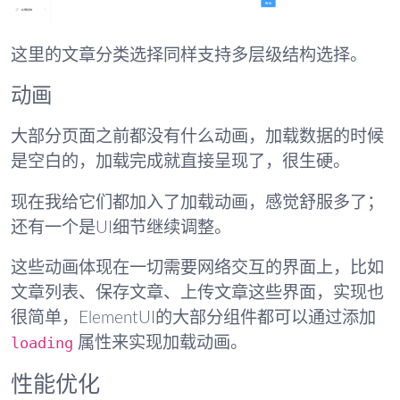
这里的文章分类选择同样支持多层级结构选择。
动画
大部分页面之前都没有什么动画，加载数据的时候
是空白的，加载完成就直接呈现了，很生硬。
现在我给它们都加入了加载动画，感觉舒服多了；
还有一个是UI细节继续调整。
这些动画体现在一切需要网络交互的界面上，比如
文章列表、保存文章、上传文章这些界面，实现也
很简单，ElementUI的大部分组件都可以通过添加
loading
属性来实现加载动画。
性能优化