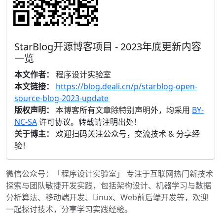
StarBlog开源博客项目 - 2023年底更新内容
一览
本文作者：
程序设计实验室
本文链接：
https://blog.deali.cn/p/starblog-open-
source-blog-2023-update
版权声明：
本博客所有文章除特别声明外，均采用
BY-
NC-SA
许可协议。转载请注明出处！
关于博主：
欢迎扫码关注公众号，交流技术 & 分享经
验！
微信公众号：「程序设计实验室」 专注于互联网热门新技术
探索与团队敏捷开发实践，包括架构设计、机器学习与数据
分析算法、移动端开发、Linux、Web前后端开发等，欢迎
一起探讨技术，分享学习实践经验。