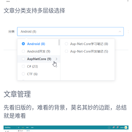
文章分类支持多层级选择
文章管理
先看旧版的，难看的背景，莫名其妙的边距，总结
就是难看