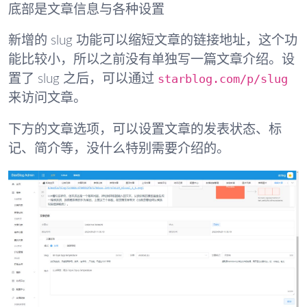
底部是文章信息与各种设置
新增的 slug 功能可以缩短文章的链接地址，这个功
能比较小，所以之前没有单独写一篇文章介绍。设
starblog.com/p/slug
置了 slug 之后，可以通过
来访问文章。
下方的文章选项，可以设置文章的发表状态、标
记、简介等，没什么特别需要介绍的。