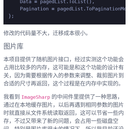
    Data = pagedList.ToList(),

    Pagination = pagedList.ToPaginationMet
修改的代码量不大，迁移成本很小。
图片库
本项目提供了随机图片接口，经过实测这个功能会
占用比较多的内存，这可能是和这个功能的设计有
关，因为需要根据传入的参数来调整、裁剪图片到
合适的尺寸再返回，这个过程是在内存中实现的。
ImageSharp
我看到
的中间件里提供了一种思路，
通过在本地缓存图片，以后再遇到相同参数的图片
时就直接从文件系统读取返回，这可以节省一些内
存，不过又带来了新的问题，会占用一些磁盘空