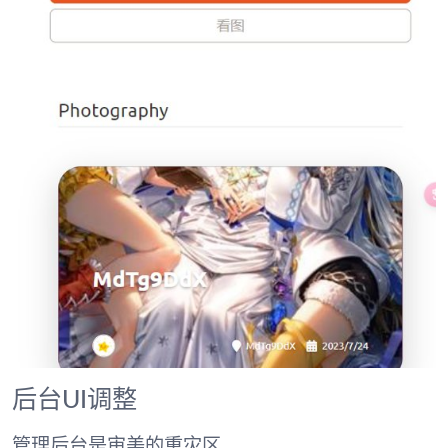
后台UI调整
管理后台是审美的重灾区