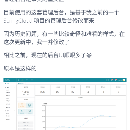
目前使用的这套管理后台，是基于我之前的一个
SpringCloud 项目的管理后台修改而来
因为历史问题，有一些比较奇怪和难看的样式，在
这次更新中，我一并修改了
相比之前，现在的后台UI顺眼多了😃
原本是这样的