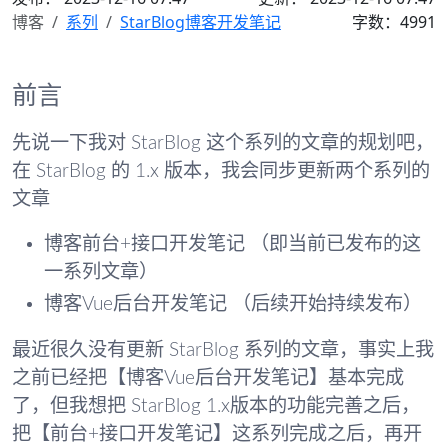
博客
系列
StarBlog博客开发笔记
字数：4991
前言
先说一下我对 StarBlog 这个系列的文章的规划吧，
在 StarBlog 的 1.x 版本，我会同步更新两个系列的
文章
博客前台+接口开发笔记 （即当前已发布的这
一系列文章）
博客Vue后台开发笔记 （后续开始持续发布）
最近很久没有更新 StarBlog 系列的文章，事实上我
之前已经把【博客Vue后台开发笔记】基本完成
了，但我想把 StarBlog 1.x版本的功能完善之后，
把【前台+接口开发笔记】这系列完成之后，再开