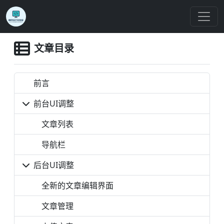
文章目录
前言
前台UI调整
文章列表
导航栏
后台UI调整
全新的文章编辑界面
文章管理