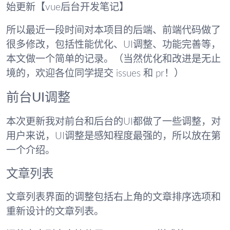
始更新【vue后台开发笔记】
所以最近一段时间对本项目的后端、前端代码做了
很多修改，包括性能优化、UI调整、功能完善等，
本文做一个简单的记录。（当然优化和改进是无止
境的，欢迎各位同学提交 issues 和 pr！）
前台UI调整
本次更新我对前台和后台的UI都做了一些调整，对
用户来说，UI调整是感知程度最强的，所以放在第
一个介绍。
文章列表
文章列表界面的调整包括右上角的文章排序选项和
重新设计的文章列表。