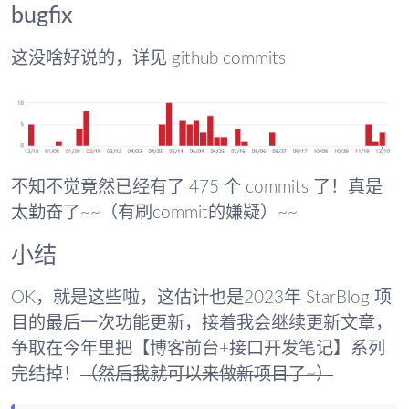
bugfix
这没啥好说的，详见 github commits
不知不觉竟然已经有了 475 个 commits 了！真是
太勤奋了~~（有刷commit的嫌疑）~~
小结
OK，就是这些啦，这估计也是2023年 StarBlog 项
目的最后一次功能更新，接着我会继续更新文章，
争取在今年里把【博客前台+接口开发笔记】系列
完结掉！
（然后我就可以来做新项目了~）