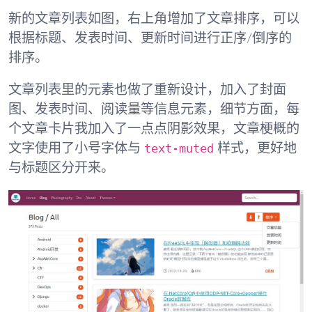
新的文章列表如图，右上角增加了文章排序，可以
根据标题、发表时间、更新时间进行正序/倒序的
排序。
文章列表里的元素也做了重新设计，加入了封面
图、发表时间、阅读量等信息元素，细节方面，每
个文章卡片我加入了一点点阴影效果，文章梗概的
text-muted
文字使用了小号字体与
样式，更好地
与标题区分开来。