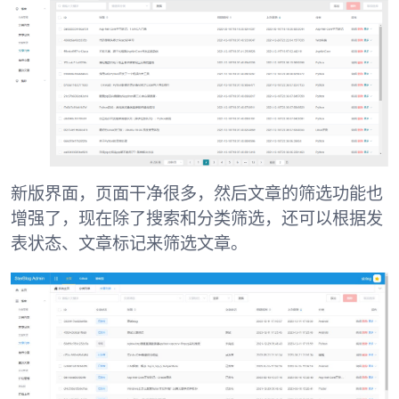
新版界面，页面干净很多，然后文章的筛选功能也
增强了，现在除了搜索和分类筛选，还可以根据发
表状态、文章标记来筛选文章。