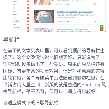
导航栏
在前面的文章列表UI里，可以看到顶部的导航栏也
换了，这个修改没法说比旧版更好，只能说为了自
适应移动设备做出了一些妥协。原本的导航栏还有
图标，有更丰富的视觉效果，但是对移动端的兼容
比较有限，各个导航菜单没法隐藏到侧边栏里，会
平铺占用大量空间；新版的就是普通的Bootstrap风
格导航栏，平平无奇，但可以自适应得比较好。
自适应模式下的旧版导航栏