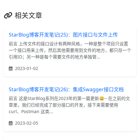
相关文章
StarBlog博客开发笔记(25)：图片接口与文件上传
前言 上传文件的接口设计有两种风格，一种是整个项目只设置
一个接口用来上传，然后其他需要用到文件的地方，都只存一个
引用ID；另一种是每个需要文件的地方单独管...
2023-01-02
StarBlog博客开发笔记(26)：集成Swagger接口文档
前言 这是StarBlog系列在2023年的第一篇更新😃~ 在之前的文
章里，我们已经完成了部分接口的开发，接下来需要使用
curl、Postman 这类...
2023-02-05