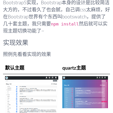
Bootstrap5实现，Bootstrap本身的设计是比较简洁
大方的，不过看久了也会腻，自己调css太麻烦，好
在Bootstrap世界有个东西叫bootswatch，提供了
npm install
几十套主题，我只需要
然后就可以实
现主题切换功能了~
实现效果
照例先看看实现的效果
默认主题
quartz主题