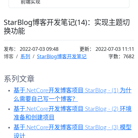
前端实现
StarBlog博客开发笔记(14)：实现主题切
换功能
发布：
2022-07-03 09:48
更新： 2022-07-03 11:11
博客
系列
StarBlog博客开发笔记
字数：7682
系列文章
基于.NetCore开发博客项目 StarBlog - (1) 为什
么需要自己写一个博客？
基于.NetCore开发博客项目 StarBlog - (2) 环境
准备和创建项目
基于.NetCore开发博客项目 StarBlog - (3) 模型
设计