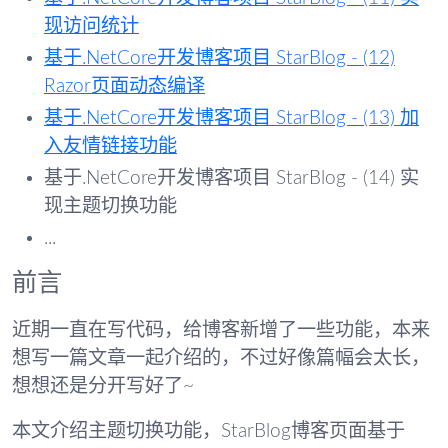
现访问统计
基于.NetCore开发博客项目 StarBlog - (12)
Razor页面动态编译
基于.NetCore开发博客项目 StarBlog - (13) 加
入友情链接功能
基于.NetCore开发博客项目 StarBlog - (14) 实
现主题切换功能
...
前言
近期一直在写代码，给博客新增了一些功能，本来
想写一篇文章一起介绍的，不过好像篇幅会太长，
想想还是分开写好了~
本文介绍主题切换功能，StarBlog博客页面基于