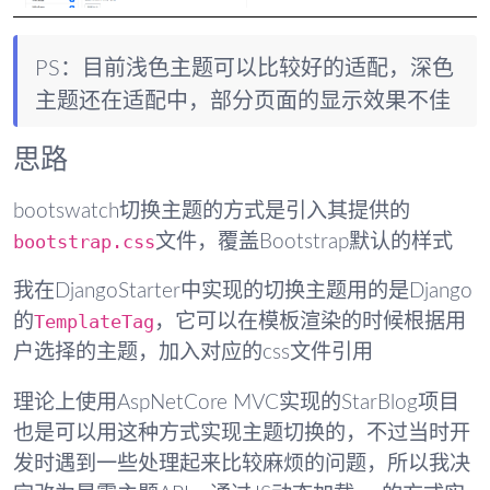
PS：目前浅色主题可以比较好的适配，深色
主题还在适配中，部分页面的显示效果不佳
思路
bootswatch切换主题的方式是引入其提供的
bootstrap.css
文件，覆盖Bootstrap默认的样式
我在DjangoStarter中实现的切换主题用的是Django
TemplateTag
的
，它可以在模板渲染的时候根据用
户选择的主题，加入对应的css文件引用
理论上使用AspNetCore MVC实现的StarBlog项目
也是可以用这种方式实现主题切换的，不过当时开
发时遇到一些处理起来比较麻烦的问题，所以我决