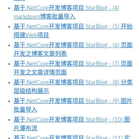
基于.NetCore开发博客项目 StarBlog - (4)
markdown博客批量导入
基于.NetCore开发博客项目 StarBlog - (5) 开始
搭建Web项目
基于.NetCore开发博客项目 StarBlog - (6) 页面
开发之博客文章列表
基于.NetCore开发博客项目 StarBlog - (7) 页面
开发之文章详情页面
基于.NetCore开发博客项目 StarBlog - (8) 分类
层级结构展示
基于.NetCore开发博客项目 StarBlog - (9) 图片
批量导入
基于.NetCore开发博客项目 StarBlog - (10) 图
片瀑布流
基于.NetCore开发博客项目 StarBlog - (11) 实