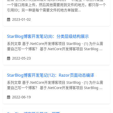
一个接口用来上传，然后其他需要用到文件的地方，都只存一个
引用ID；另一种是每个需要文件的地方单独管...
2023-01-02
StarBlog博客开发笔记(8)：分类层级结构展示
系列文章 基于.NetCore开发博客项目 StarBlog - (1) 为什么需
要自己写一个博客？ 基于.NetCore开发博客项目 StarBlog ...
2022-05-23
StarBlog博客开发笔记(12)：Razor页面动态编译
系列文章 基于.NetCore开发博客项目 StarBlog - (1) 为什么需
要自己写一个博客？ 基于.NetCore开发博客项目 StarBlog ...
2022-06-19