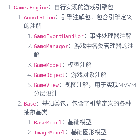
Game.Engine
：自行实现的游戏引擎包
Annotation
：引擎注解包，包含引擎定义
的注解
GameEventHandler
：事件处理器注解
GameManager
：游戏中各类管理器的注
解
GameModel
：模型注解
GameObject
：游戏对象注解
GameView
：视图注解，用于实现MVVM
分层设计
Base
：基础类包，包含了引擎定义的各种
抽象基类
BaseModel
：基础模型
ImageModel
：基础图形模型