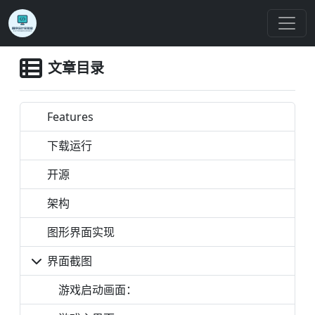
文章目录
Features
下载运行
开源
架构
图形界面实现
界面截图
游戏启动画面：