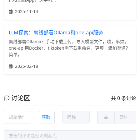
2025-11-14
LLM探索：离线部署Ollama和one-api服务
离线部署Ollama？手动下载上传，导入模型文件，啧，麻烦。
one-api用Docker，tiktoken需下载重命名，更烦。添加渠道？
简单。
2025-02-18
讨论区
共 0 条讨论
获取