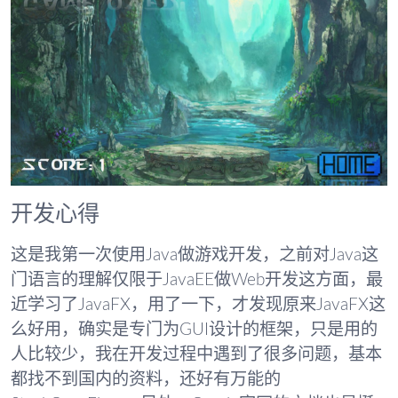
开发心得
这是我第一次使用Java做游戏开发，之前对Java这
门语言的理解仅限于JavaEE做Web开发这方面，最
近学习了JavaFX，用了一下，才发现原来JavaFX这
么好用，确实是专门为GUI设计的框架，只是用的
人比较少，我在开发过程中遇到了很多问题，基本
都找不到国内的资料，还好有万能的