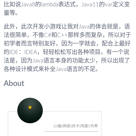
比如说Java8的lambda表达式，Java11的var定义变
量等。
此外，此次开发小游戏让我对Java的体会就是，语
法很简单，不像C#和C++那样多而复杂，所以对于
初学者而言特别友好，因为一学就会，配合上最好
的IDE：IDEA，轻轻松松写出各种项目，有一个说
法是，因为Java语言本身的功能太少，所以出现了
各种设计模式来补全Java语言的不足。
About