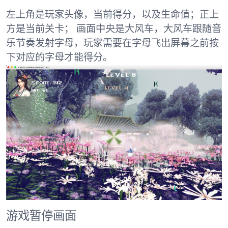
左上角是玩家头像，当前得分，以及生命值；正上
方是当前关卡； 画面中央是大风车，大风车跟随音
乐节奏发射字母，玩家需要在字母飞出屏幕之前按
下对应的字母才能得分。
游戏暂停画面