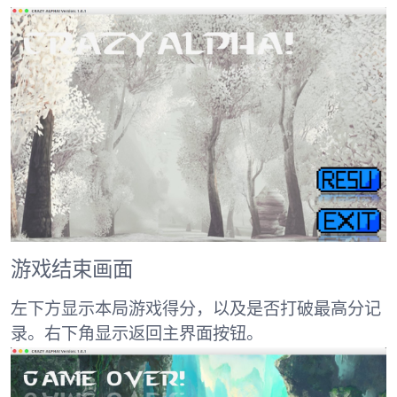
游戏结束画面
左下方显示本局游戏得分，以及是否打破最高分记
录。右下角显示返回主界面按钮。