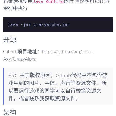
Java Runtime
右键选择使用
运行 当然也可以在命
令行中执行
开源
Github项目地址：https://github.com/Deali-
Axy/CrazyAlpha
PS：由于版权原因，Github代码中不包含游
戏用到的图片、字体、声音等资源文件，所
以要运行游戏的同学可以自行替换资源文
件，或者联系我获取资源文件。
架构