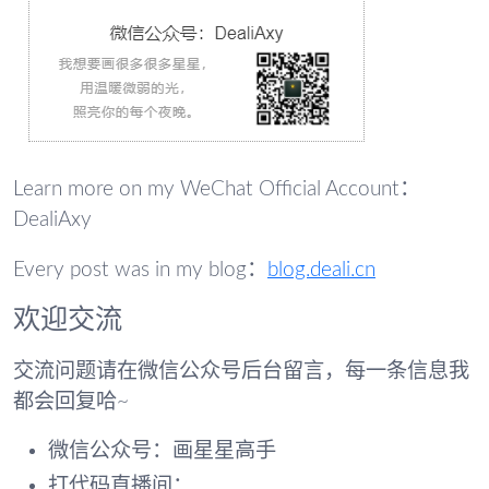
Learn more on my WeChat Official Account：
DealiAxy
Every post was in my blog：
blog.deali.cn
欢迎交流
交流问题请在微信公众号后台留言，每一条信息我
都会回复哈~
微信公众号：画星星高手
打代码直播间：