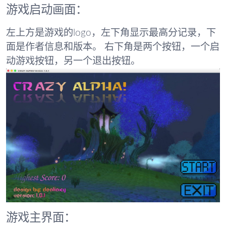
游戏启动画面：
左上方是游戏的logo，左下角显示最高分记录，下
面是作者信息和版本。 右下角是两个按钮，一个启
动游戏按钮，另一个退出按钮。
游戏主界面：