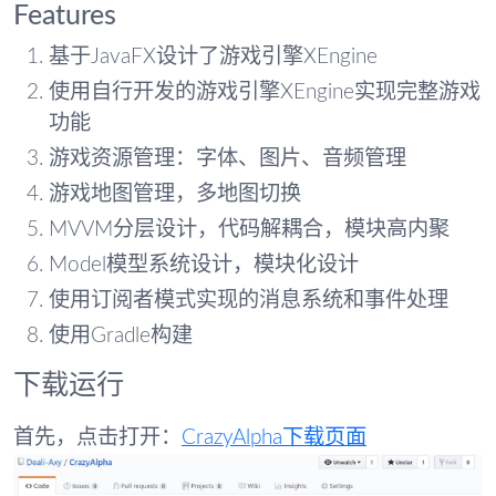
Features
基于JavaFX设计了游戏引擎XEngine
使用自行开发的游戏引擎XEngine实现完整游戏
功能
游戏资源管理：字体、图片、音频管理
游戏地图管理，多地图切换
MVVM分层设计，代码解耦合，模块高内聚
Model模型系统设计，模块化设计
使用订阅者模式实现的消息系统和事件处理
使用Gradle构建
下载运行
首先，点击打开：
CrazyAlpha下载页面