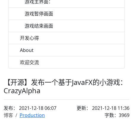
游戏主界面：
游戏暂停画面
游戏结束画面
开发心得
About
欢迎交流
【开源】发布一个基于JavaFX的小游戏：
CrazyAlpha
发布：
2021-12-18 06:07
更新： 2021-12-18 11:36
博客
Production
字数：3969