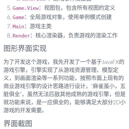
Game.View
：视图包，包含所有视图的定义
Game
：全局游戏对象，使用单例模式创建
Main
：游戏主类
Render
：核心渲染器，负责游戏的渲染工作
图形界面实现
为了开发这个游戏，我先开发了一个基于JavaFX的
游戏引擎，引擎实现了从游戏资源管理、模型定
义，到画面渲染等一系列功能，按照市面上现有的
商业游戏引擎的设计思路进行设计，“麻雀虽小，五
脏俱全”，虽然无法匹敌其他成熟的游戏引擎，但是
就功能来说，是一应俱全的，能够满足大部分2D小
游戏的开发需要。
界面截图