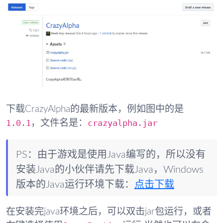
下载CrazyAlpha的最新版本，例如图中的是
1.0.1
crazyalpha.jar
，文件名是：
PS：由于游戏是使用Java编写的，所以没有
安装Java的小伙伴请先下载Java，Windows
版本的Java运行环境下载：
点击下载
在安装完java环境之后，可以双击jar包运行，或者