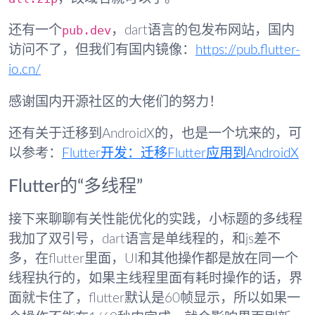
pub.dev
还有一个
，dart语言的包发布网站，国内
访问不了，但我们有国内镜像：
https://pub.flutter-
io.cn/
感谢国内开源社区的大佬们的努力！
还有关于迁移到AndroidX的，也是一个坑来的，可
以参考：
Flutter开发：迁移Flutter应用到AndroidX
Flutter的“多线程”
接下来聊聊有关性能优化的实践，小标题的多线程
我加了双引号，dart语言是单线程的，和js差不
多，在flutter里面，UI和其他操作都是放在同一个
线程执行的，如果主线程里面有耗时操作的话，界
面就卡住了，flutter默认是60帧显示，所以如果一