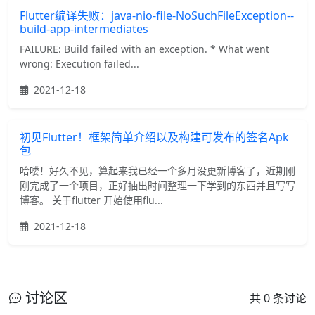
Flutter编译失败：java-nio-file-NoSuchFileException--
build-app-intermediates
FAILURE: Build failed with an exception. * What went
wrong: Execution failed...
2021-12-18
初见Flutter！框架简单介绍以及构建可发布的签名Apk
包
哈喽！好久不见，算起来我已经一个多月没更新博客了，近期刚
刚完成了一个项目，正好抽出时间整理一下学到的东西并且写写
博客。 关于flutter 开始使用flu...
2021-12-18
讨论区
共 0 条讨论