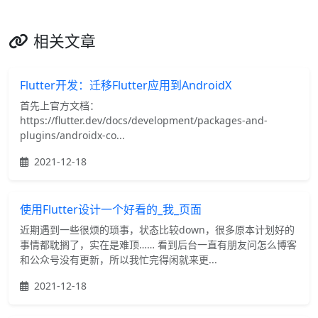
相关文章
Flutter开发：迁移Flutter应用到AndroidX
首先上官方文档：
https://flutter.dev/docs/development/packages-and-
plugins/androidx-co...
2021-12-18
使用Flutter设计一个好看的_我_页面
近期遇到一些很烦的琐事，状态比较down，很多原本计划好的
事情都耽搁了，实在是难顶…… 看到后台一直有朋友问怎么博客
和公众号没有更新，所以我忙完得闲就来更...
2021-12-18