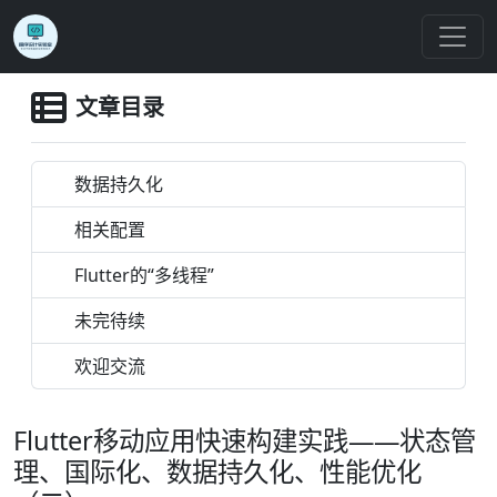
文章目录
数据持久化
相关配置
Flutter的“多线程”
未完待续
欢迎交流
Flutter移动应用快速构建实践——状态管
理、国际化、数据持久化、性能优化