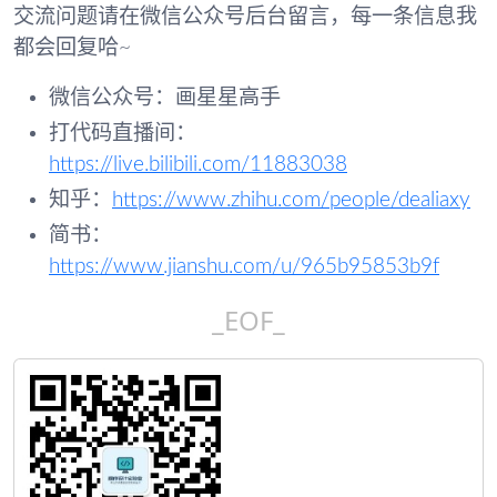
交流问题请在微信公众号后台留言，每一条信息我
都会回复哈~
微信公众号：画星星高手
打代码直播间：
https://live.bilibili.com/11883038
知乎：
https://www.zhihu.com/people/dealiaxy
简书：
https://www.jianshu.com/u/965b95853b9f
_EOF_