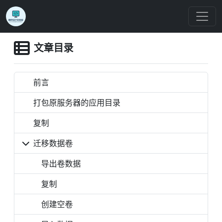
文章目录
前言
打包原服务器的应用目录
复制
迁移数据卷
导出卷数据
复制
创建空卷