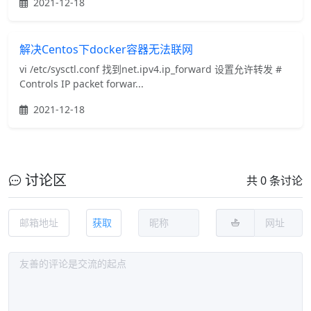
2021-12-18
解决Centos下docker容器无法联网
vi /etc/sysctl.conf 找到net.ipv4.ip_forward 设置允许转发 #
Controls IP packet forwar...
2021-12-18
讨论区
共 0 条讨论
获取