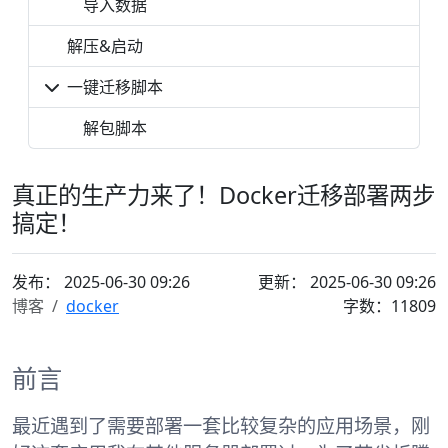
导入数据
解压&启动
一键迁移脚本
解包脚本
真正的生产力来了！Docker迁移部署两步
搞定！
发布：
2025-06-30 09:26
更新： 2025-06-30 09:26
博客
docker
字数：11809
前言
最近遇到了需要部署一套比较复杂的应用场景，刚