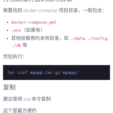
需要找到 docker-compose 项目目录，一般包含：
docker-compose.yml
.env
（如果有）
./data
./config
其他挂载卷的本地目录，如
,
,
./db
等
然后执行：
复制
建议使用 scp 命令复制
这个是最方便的