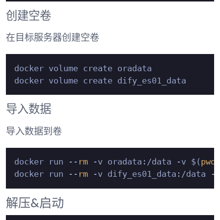
创建空卷
在目标服务器创建空卷
docker volume create oradata

导入数据
导入数据到卷
docker run --
rm
 -v oradata:/data -v $(
pwd
docker run --
rm
 -v dify_es01_data:/data -
解压&启动