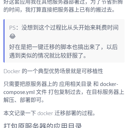
好这套应用我在其他服务器部署过，为了节省折腾
的时间，我打算直接把服务器上已有的搬过去。
PS：没想到这个过程比从头开始来耗费时间
😂
好在是把一键迁移的脚本也搞出来了，以后
遇到类似的情况就比较舒服了。
Docker 的一个典型优势场景就是
可移植性
只需要把原服务器上的
应用相关目录
和
docker-
compose.yml 文件
打包复制过去，在目标服务器上
解压、部署即可。
本文记录一下 docker 迁移部署的过程。
打包原服务器的应用目录