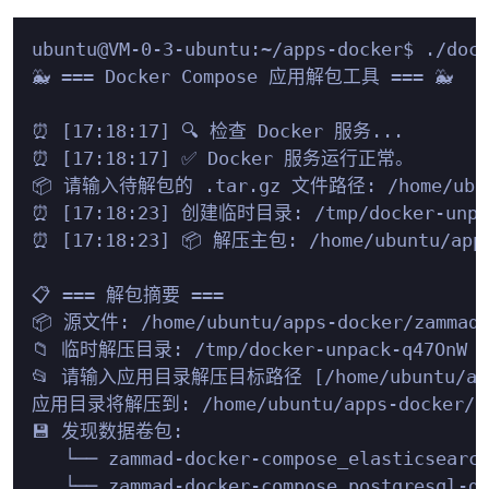
ubuntu@VM-0-3-ubuntu:~/apps-docker$ ./dock
🐳 === Docker Compose 应用解包工具 === 🐳

⏰ [17:18:17] 🔍 检查 Docker 服务...

⏰ [17:18:17] ✅ Docker 服务运行正常。

📦 请输入待解包的 .tar.gz 文件路径: /home/ubuntu/
⏰ [17:18:23] 创建临时目录: /tmp/docker-unpac
⏰ [17:18:23] 📦 解压主包: /home/ubuntu/apps-
📋 === 解包摘要 ===

📦 源文件: /home/ubuntu/apps-docker/zammad-d
📁 临时解压目录: /tmp/docker-unpack-q47OnW

📂 请输入应用目录解压目标路径 [/home/ubuntu/apps-d
应用目录将解压到: /home/ubuntu/apps-docker/zam
💾 发现数据卷包:

   └── zammad-docker-compose_elasticsearch
   └── zammad-docker-compose_postgresql-da