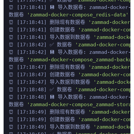
⏰ [17:18:41] 💾 导入数据卷: zammad-docker-com
数据卷 
'zammad-docker-compose_redis-data'
 
⏰ [17:18:41] 删除现有数据卷 
'zammad-docker-
⏰ [17:18:41] 创建数据卷 
'zammad-docker-com
⏰ [17:18:41] 导入数据到数据卷 
'zammad-docke
⏰ [17:18:42] ✅ 数据卷 
'zammad-docker-comp
⏰ [17:18:42] 💾 导入数据卷: zammad-docker-com
数据卷 
'zammad-docker-compose_zammad-backu
⏰ [17:18:47] 删除现有数据卷 
'zammad-docker-
⏰ [17:18:47] 创建数据卷 
'zammad-docker-com
⏰ [17:18:47] 导入数据到数据卷 
'zammad-docke
⏰ [17:18:48] ✅ 数据卷 
'zammad-docker-comp
⏰ [17:18:48] 💾 导入数据卷: zammad-docker-com
数据卷 
'zammad-docker-compose_zammad-stora
⏰ [17:18:49] 删除现有数据卷 
'zammad-docker-
⏰ [17:18:49] 创建数据卷 
'zammad-docker-com
⏰ [17:18:49] 导入数据到数据卷 
'zammad-docke