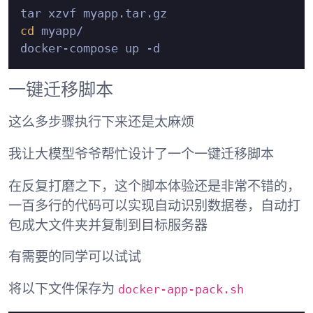
cd
 myapp/

一键迁移脚本
这么多步骤执行下来还是太麻烦
我让大模型爷爷帮忙设计了一个一键迁移脚本
在反复打磨之下，这个脚本体验还是非常不错的，
一百多行的代码可以实现自动识别数据卷，自动打
包成大文件夹并复制到目标服务器
有需要的同学可以试试
docker-app-pack.sh
将以下文件保存为