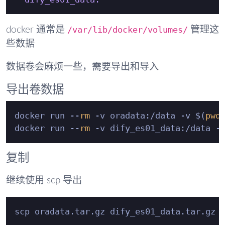
/var/lib/docker/volumes/
docker 通常是
管理这
些数据
数据卷会麻烦一些，需要导出和导入
导出卷数据
docker run --
rm
 -v oradata:/data -v $(
pwd
docker run --
rm
 -v dify_es01_data:/data -
复制
继续使用 scp 导出