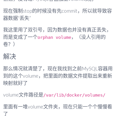
现在强制stop的时候没有先commit，所以就导致容
器数据“丢失”
我这里用了双引号，因为数据也并没有真正丢失，
orphan volume
而是变成了一个
，（没人引用的
卷？）
解决
那么情况就清楚了，现在我找到之前MySQL容器用
到的这个volume，把里面的数据文件提取出来重新
映射就好了
/var/lib/docker/volumes/
volume文件路径是
里面有一堆volume文件夹，现在只能一个个慢慢看
了