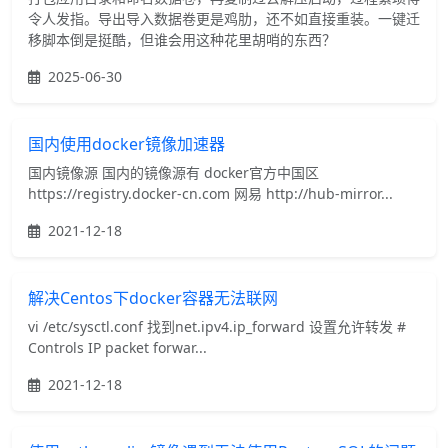
令人发指。导出导入数据卷更是鸡肋，还不如直接重装。一键迁
移脚本倒是挺酷，但谁会用这种花里胡哨的东西？
2025-06-30
国内使用docker镜像加速器
国内镜像源 国内的镜像源有 docker官方中国区
https://registry.docker-cn.com 网易 http://hub-mirror...
2021-12-18
解决Centos下docker容器无法联网
vi /etc/sysctl.conf 找到net.ipv4.ip_forward 设置允许转发 #
Controls IP packet forwar...
2021-12-18