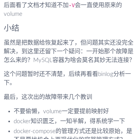
-V
后面看了文档才知道不加
会一直使用原来的
volume
小结
虽然是把数据给恢复起来了，但问题其实还没完全
解决，到这里还留下一个疑问：一开始那个故障是
怎么来的？MySQL容器为啥会莫名其妙无法连接？
这个问题暂时还不清楚，后续再看看binlog分析一
下。
最后，这次出的故障带来几个教训
不要偷懒，volume一定要提前映射好
docker知识匮乏，一知半解，得系统学一下
docker-compose的管理方式还是比较原始，是