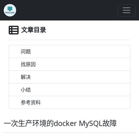
文章目录
问题
找原因
解决
小结
参考资料
一次生产环境的docker MySQL故障