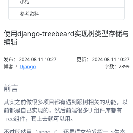
小结
参考资料
使用django-treebeard实现树类型存储与
编辑
发布：
2024-08-11 10:27
更新： 2024-08-11 10:27
博客
Django
字数：2899
前言
其实之前做很多项目都有遇到跟树相关的功能，以
前都是自己实现的，然后前端很多UI组件库都有
Tree组件，套上去就可以用。
不过既然用 Django 了，还是得充分发挥一下生态