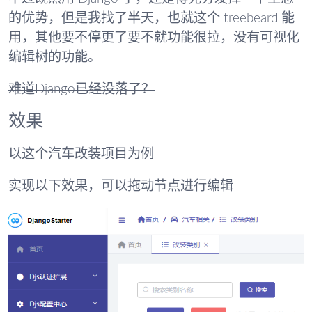
的优势，但是我找了半天，也就这个 treebeard 能
用，其他要不停更了要不就功能很拉，没有可视化
编辑树的功能。
难道Django已经没落了？
效果
以这个汽车改装项目为例
实现以下效果，可以拖动节点进行编辑