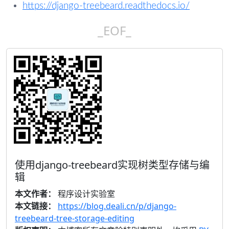
https://django-treebeard.readthedocs.io/
_EOF_
使用django-treebeard实现树类型存储与编
辑
本文作者：
程序设计实验室
本文链接：
https://blog.deali.cn/p/django-
treebeard-tree-storage-editing