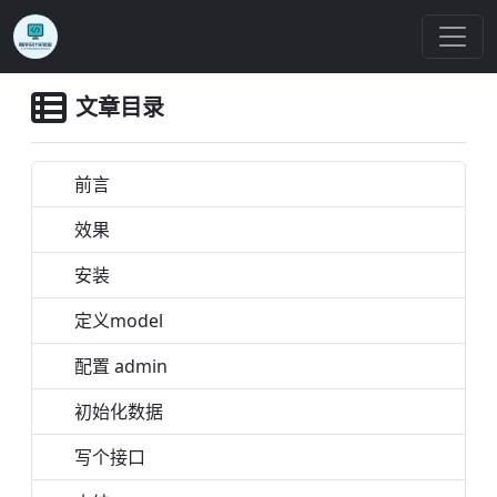
文章目录
前言
效果
安装
定义model
配置 admin
初始化数据
写个接口