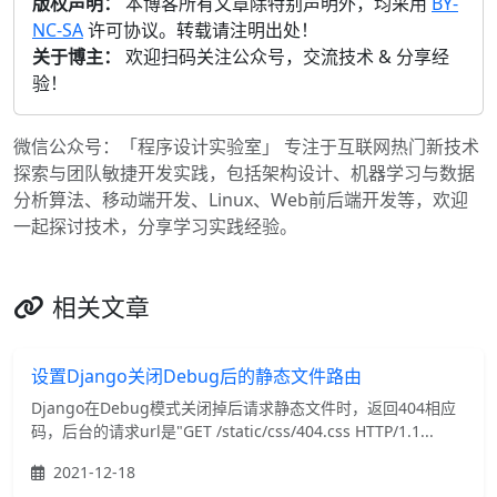
版权声明：
本博客所有文章除特别声明外，均采用
BY-
NC-SA
许可协议。转载请注明出处！
关于博主：
欢迎扫码关注公众号，交流技术 & 分享经
验！
微信公众号：「程序设计实验室」 专注于互联网热门新技术
探索与团队敏捷开发实践，包括架构设计、机器学习与数据
分析算法、移动端开发、Linux、Web前后端开发等，欢迎
一起探讨技术，分享学习实践经验。
相关文章
设置Django关闭Debug后的静态文件路由
Django在Debug模式关闭掉后请求静态文件时，返回404相应
码，后台的请求url是"GET /static/css/404.css HTTP/1.1...
2021-12-18