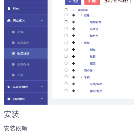
安装
安装依赖