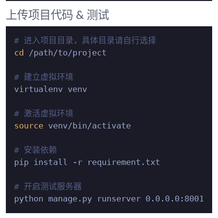
上传项目代码 & 测试
# 进入项目目录，具体目录请自行选择
cd
 /path/to/project

# 建立虚拟环境
virtualenv venv

# 激活虚拟环境
source
 venv/bin/activate

# 安装依赖
pip install -r requirement.txt

# 开启测试服务器