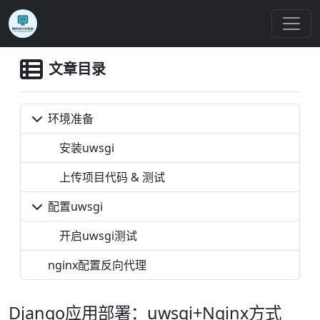
文章目录
环境准备
安装uwsgi
上传项目代码 & 测试
配置uwsgi
开启uwsgi测试
nginx配置反向代理
Django应用部署：uwsgi+Nginx方式