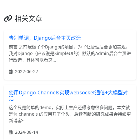
相关文章
告别单调，Django后台主页改造
前言 之前我做了个Django的项目，为了让管理后台更加美观，
我对Django（应该说是SimpleUI的）默认的Admin后台主页进
行改造，具体可以看这...
2022-06-27
使用Django-Channels实现websocket通信+大模型对
话
这个只是简单的demo，实际上生产还得考虑很多问题，本文就
是为 channels 的应用开了个头，后续有新的研究成果会持续更
新博客~
2024-08-14