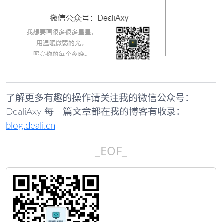
了解更多有趣的操作请关注我的微信公众号：
DealiAxy 每一篇文章都在我的博客有收录：
blog.deali.cn
_EOF_