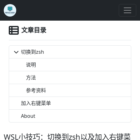
文章目录
切换到zsh
说明
方法
参考资料
加入右键菜单
About
WSL小技巧：切换到zsh以及加入右键菜