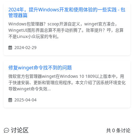
2024年，提升Windows开发和使用体验的一些实践 - 包
管理器篇
Windows包管理器？scoop开源自定义，winget官方凑合，
WingetUI图形界面总算不用手动折腾了。效率提升？哼，总算
不是Linux小众玩家的专利。
2024-02-29
修复winget命令找不到的问题
微软官方包管理器winget在Windows 10 1809以上版本中，用
于快速安装、更新和管理应用程序。本文介绍了因系统环境变化
导致winget命令失效...
2025-04-04
讨论区
共 0 条讨论