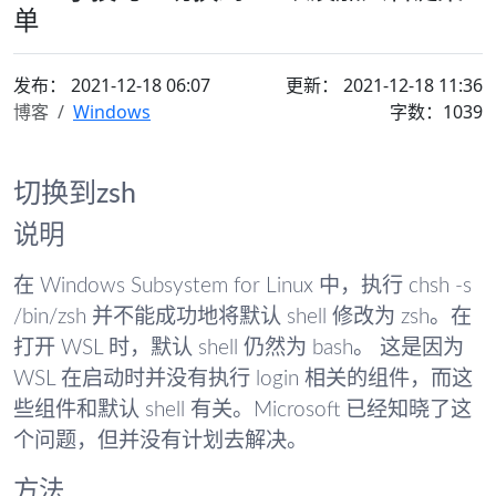
单
发布：
2021-12-18 06:07
更新： 2021-12-18 11:36
博客
Windows
字数：1039
切换到zsh
说明
在 Windows Subsystem for Linux 中，执行 chsh -s
/bin/zsh 并不能成功地将默认 shell 修改为 zsh。在
打开 WSL 时，默认 shell 仍然为 bash。 这是因为
WSL 在启动时并没有执行 login 相关的组件，而这
些组件和默认 shell 有关。Microsoft 已经知晓了这
个问题，但并没有计划去解决。
方法