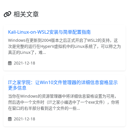
相关文章
Kali-Linux-on-WSL2安装与简单配置指南
Windows在更新到2004版本之后正式开启了WSL2的支持，这
次是完整的运行在HyperV虚拟机中的Linux系统了，可以称之为
真正的Linux了，难...
2021-12-18
IT之家学院：让Win10文件管理器的详细信息窗格显示
更多信息
当你在Windows的资源管理器中将详细信息窗格设置为可用，
然后选中一个文件时（IT之家小编选中了一个exe文件），你将
在窗口的右半部分看到这个文件的一些...
2021-12-18