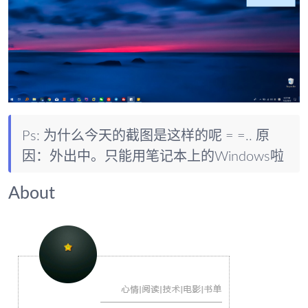
Ps: 为什么今天的截图是这样的呢 = =.. 原
因：外出中。只能用笔记本上的Windows啦
About