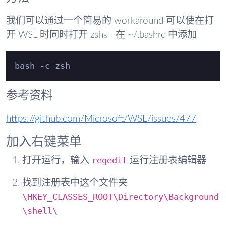
我们可以通过一个简易的 workaround 可以使在打
开 WSL 时同时打开 zsh。 在 ~/.bashrc 中添加
参考资料
https://github.com/Microsoft/WSL/issues/477
加入右键菜单
regedit
打开运行，输入
运行注册表编辑器
找到注册表中这个文件夹
\HKEY_CLASSES_ROOT\Directory\Background
\shell\