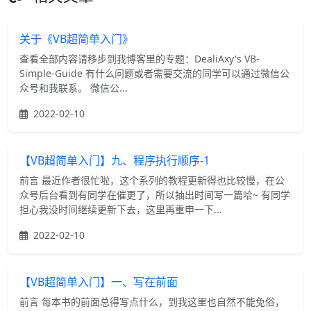
关于《VB超简单入门》
查看全部内容请移步到我博客里的专题：DealiAxy's VB-
Simple-Guide 有什么问题或者需要交流的同学可以通过微信公
众号和我联系。 微信公...
2022-02-10
【VB超简单入门】九、程序执行顺序-1
前言 最近作者很忙啦，这个系列的教程更新得也比较慢，在公
众号后台看到有同学在催更了，所以抽出时间写一篇哈~ 有同学
担心我没时间继续更新下去，这里再重申一下...
2022-02-10
【VB超简单入门】一、写在前面
前言 每本书的前面总得写点什么，到我这里也自然不能免俗，