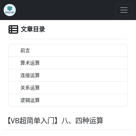
文章目录
前言
算术运算
连接运算
关系运算
逻辑运算
【VB超简单入门】八、四种运算