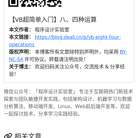
【VB超简单入门】八、四种运算
本文作者：
程序设计实验室
本文链接：
https://blog.deali.cn/p/vb-eight-four-
operations
版权声明：
本博客所有文章除特别声明外，均采用
BY-
NC-SA
许可协议。转载请注明出处！
关于博主：
欢迎扫码关注公众号，交流技术 & 分享经
验！
微信公众号：「程序设计实验室」 专注于互联网热门新技术
探索与团队敏捷开发实践，包括架构设计、机器学习与数据
分析算法、移动端开发、Linux、Web前后端开发等，欢迎
一起探讨技术，分享学习实践经验。
相关文章