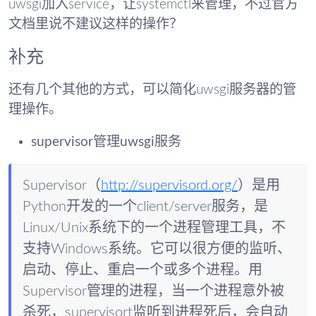
uwsgi加入service，让systemctl来管理，不过官方
文档里说不建议这样的操作？
补充
还有几个其他的方式，可以简化uwsgi服务器的管
理操作。
supervisor管理uwsgi服务
Supervisor（
http://supervisord.org/
）是用
Python开发的一个client/server服务，是
Linux/Unix系统下的一个进程管理工具，不
支持Windows系统。它可以很方便的监听、
启动、停止、重启一个或
多个
进程。用
Supervisor管理的进程，当一个进程意外被
杀死，supervisort监听到进程死后，会自动