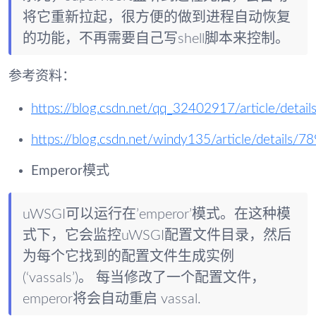
将它重新拉起，很方便的做到进程自动恢复
的功能，不再需要自己写shell脚本来控制。
参考资料：
https://blog.csdn.net/qq_32402917/article/deta
https://blog.csdn.net/windy135/article/details/
Emperor模式
uWSGI可以运行在’emperor’模式。在这种模
式下，它会监控uWSGI配置文件目录，然后
为每个它找到的配置文件生成实例
(‘vassals’)。 每当修改了一个配置文件，
emperor将会自动重启 vassal.