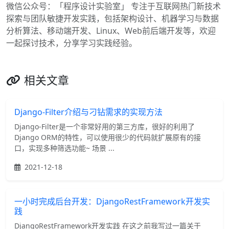
微信公众号：「程序设计实验室」 专注于互联网热门新技术
探索与团队敏捷开发实践，包括架构设计、机器学习与数据
分析算法、移动端开发、Linux、Web前后端开发等，欢迎
一起探讨技术，分享学习实践经验。
相关文章
Django-Filter介绍与刁钻需求的实现方法
Django-Filter是一个非常好用的第三方库，很好的利用了
Django ORM的特性，可以使用很少的代码就扩展原有的接
口，实现多种筛选功能~ 场景 ...
2021-12-18
一小时完成后台开发：DjangoRestFramework开发实
践
DjangoRestFramework开发实践 在这之前我写过一篇关于