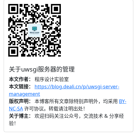
关于uwsgi服务器的管理
本文作者：
程序设计实验室
本文链接：
https://blog.deali.cn/p/uwsgi-server-
management
版权声明：
本博客所有文章除特别声明外，均采用
BY-
NC-SA
许可协议。转载请注明出处！
关于博主：
欢迎扫码关注公众号，交流技术 & 分享经
验！