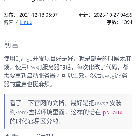
发布：
2021-12-18 06:07
更新： 2025-10-27 04:55
博客
Linux
字数：1394
前言
使用Django开发项目好是好，就是部署的时候太麻
烦，使用Uwsgi服务器的话，每次修改了代码，都
需要重新启动服务器才可以生效。然后uwsgi服务
器的重启也挺麻烦。
看了一下官网的文档，最好是把uwsgi安装
到venv虚拟环境里面，这样的话在
ps aux
的时候容易区分啦。