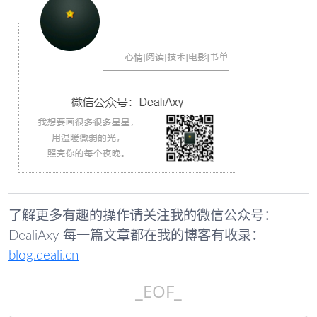
了解更多有趣的操作请关注我的微信公众号：
DealiAxy 每一篇文章都在我的博客有收录：
blog.deali.cn
_EOF_