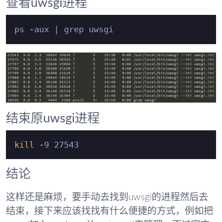
查看uwsgi进程
结束原uwsgi进程
kill
结论
这样还是麻烦，要手动去找到uwsgi的进程然后去
结束，接下来应该找找有什么便捷的方式，例如把