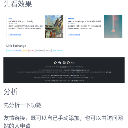
先看效果
分析
先分析一下功能
友情链接，既可以自己手动添加，也可以由访问网
站的人申请