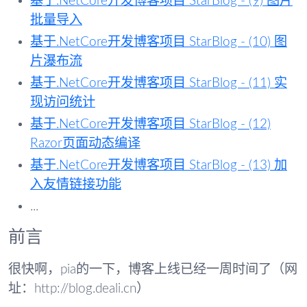
基于.NetCore开发博客项目 StarBlog - (9) 图片
批量导入
基于.NetCore开发博客项目 StarBlog - (10) 图
片瀑布流
基于.NetCore开发博客项目 StarBlog - (11) 实
现访问统计
基于.NetCore开发博客项目 StarBlog - (12)
Razor页面动态编译
基于.NetCore开发博客项目 StarBlog - (13) 加
入友情链接功能
...
前言
很快啊，pia的一下，博客上线已经一周时间了（网
址：http://blog.deali.cn）