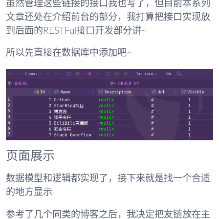
虽然管理这些链接的接口我也写了，但目前本系列
文章还处在介绍前台的部分，我打算把接口实现放
到后面的RESTFul接口开发部分讲~
所以先直接在数据库中添加吧~
页面展示
数据模型和逻辑都实现了，接下来就是找一个合适
的地方显示
参考了几个同类的博客之后，我决定把友链放在主