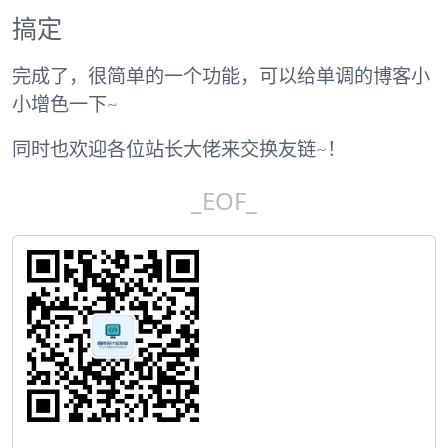
搞定
完成了，很简单的一个功能，可以给单调的博客小
小增色一下~
同时也欢迎各位站长大佬来交换友链~！
_EOF_