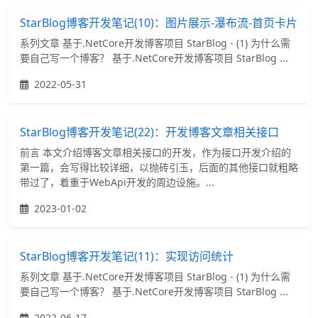
StarBlog博客开发笔记(10)：图片展示-瀑布流-首页卡片
系列文章 基于.NetCore开发博客项目 StarBlog - (1) 为什么需
要自己写一个博客？ 基于.NetCore开发博客项目 StarBlog ...
2022-05-31
StarBlog博客开发笔记(22)：开发博客文章相关接口
前言 本文介绍博客文章相关接口的开发，作为接口开发介绍的
第一篇，会写得比较详细，以抛砖引玉，后面的其他接口就粗略
带过了，着重于WebApi开发的周边设施。...
2023-01-02
StarBlog博客开发笔记(11)：实现访问统计
系列文章 基于.NetCore开发博客项目 StarBlog - (1) 为什么需
要自己写一个博客？ 基于.NetCore开发博客项目 StarBlog ...
2022-06-17