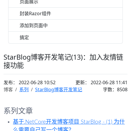
页面展示
封装Razor组件
添加到页面中
搞定
StarBlog博客开发笔记(13)：加入友情链
接功能
发布：
2022-06-28 10:52
更新： 2022-06-28 11:41
博客
系列
StarBlog博客开发笔记
字数：8508
系列文章
基于.NetCore开发博客项目 StarBlog - (1) 为什
么需要自己写一个博客？