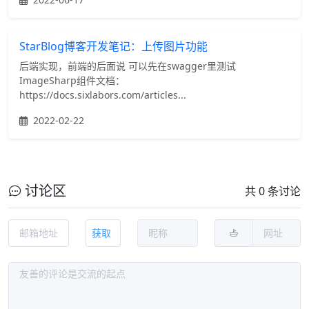
StarBlog博客开发笔记：上传图片功能
后端实现，前端的后面说 可以先在swagger里测试
ImageSharp组件文档：
https://docs.sixlabors.com/articles...
2022-02-22
讨论区
共 0 条讨论
获取