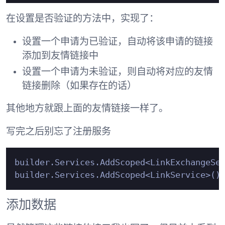
在设置是否验证的方法中，实现了：
设置一个申请为已验证，自动将该申请的链接
添加到友情链接中
设置一个申请为未验证，则自动将对应的友情
链接删除（如果存在的话）
其他地方就跟上面的友情链接一样了。
写完之后别忘了注册服务
builder.Services.AddScoped<LinkExchangeSer
添加数据