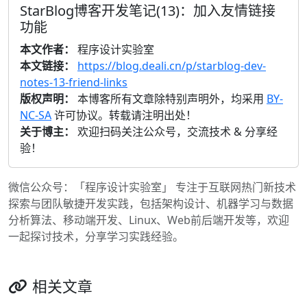
StarBlog博客开发笔记(13)：加入友情链接
功能
本文作者：
程序设计实验室
本文链接：
https://blog.deali.cn/p/starblog-dev-
notes-13-friend-links
版权声明：
本博客所有文章除特别声明外，均采用
BY-
NC-SA
许可协议。转载请注明出处！
关于博主：
欢迎扫码关注公众号，交流技术 & 分享经
验！
微信公众号：「程序设计实验室」 专注于互联网热门新技术
探索与团队敏捷开发实践，包括架构设计、机器学习与数据
分析算法、移动端开发、Linux、Web前后端开发等，欢迎
一起探讨技术，分享学习实践经验。
相关文章