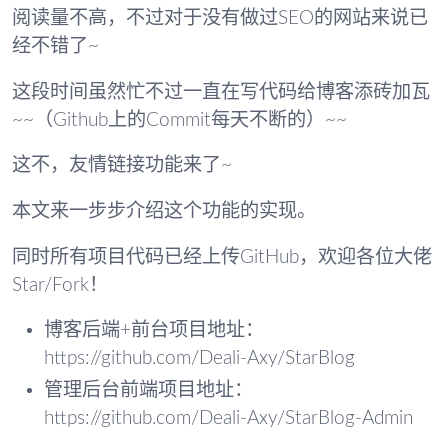
阅读量不高，不过对于没有做过SEO的网站来说已
经不错了~
这段时间虽然忙不过一直在写代码给博客添砖加瓦
~~（Github上的Commit每天不断的）~~
这不，友情链接功能来了~
本文来一步步介绍这个功能的实现。
同时所有项目代码已经上传GitHub，欢迎各位大佬
Star/Fork！
博客后端+前台项目地址：
https://github.com/Deali-Axy/StarBlog
管理后台前端项目地址：
https://github.com/Deali-Axy/StarBlog-Admin