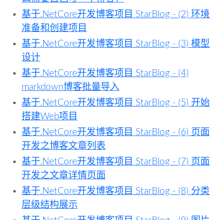
基于.NetCore开发博客项目 StarBlog - (2) 环境
准备和创建项目
基于.NetCore开发博客项目 StarBlog - (3) 模型
设计
基于.NetCore开发博客项目 StarBlog - (4)
markdown博客批量导入
基于.NetCore开发博客项目 StarBlog - (5) 开始
搭建Web项目
基于.NetCore开发博客项目 StarBlog - (6) 页面
开发之博客文章列表
基于.NetCore开发博客项目 StarBlog - (7) 页面
开发之文章详情页面
基于.NetCore开发博客项目 StarBlog - (8) 分类
层级结构展示