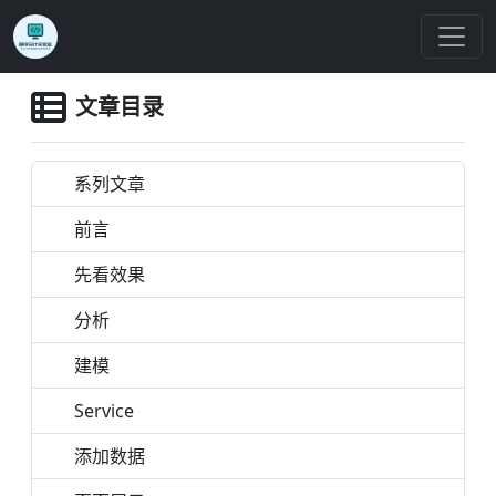
文章目录
系列文章
前言
先看效果
分析
建模
Service
添加数据