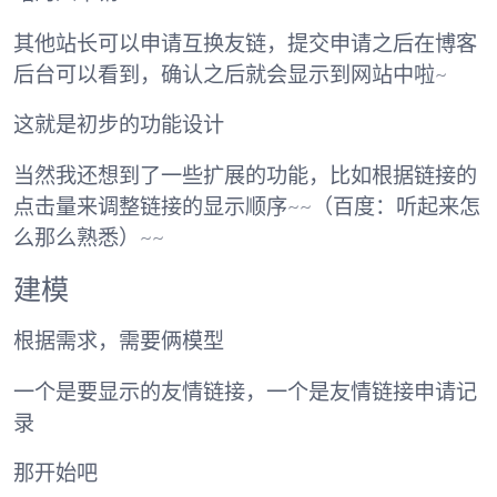
其他站长可以申请互换友链，提交申请之后在博客
后台可以看到，确认之后就会显示到网站中啦~
这就是初步的功能设计
当然我还想到了一些扩展的功能，比如根据链接的
点击量来调整链接的显示顺序~~（百度：听起来怎
么那么熟悉）~~
建模
根据需求，需要俩模型
一个是要显示的友情链接，一个是友情链接申请记
录
那开始吧