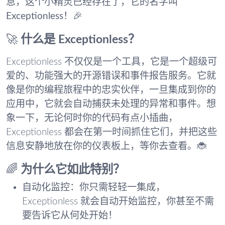
息，这个小精灵已经存在了，它的名字叫
Exceptionless
！🎉
🚀
什么是 Exceptionless？
Exceptionless 不仅仅是一个工具，它是一个超级可
爱的、功能强大的开源错误和事件报告服务。它就
像是你的编程旅程中的忠实伙伴，一旦集成到你的
应用中，它就会自动捕获未处理的异常和事件。想
象一下，无论何时你的代码有点小插曲，
Exceptionless 都会在第一时间抓住它们，并把这些
信息安静地放在你的仪表板上，等你去查看。🐞
🌈
为什么它如此特别？
自动化监控
：你只需轻轻一集成，
Exceptionless 就会自动开始监控，你甚至不需
要告诉它从何处开始！