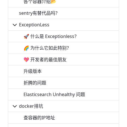
各个容器介绍📂
sentry有替代品吗？
ExceptionLess
🚀 什么是 Exceptionless？
🌈 为什么它如此特别？
💖 开发者的最佳朋友
升级版本
折腾的问题
Elasticsearch Unhealthy 问题
docker排坑
查容器的IP地址