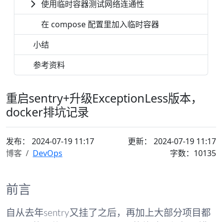
使用临时容器测试网络连通性
在 compose 配置里加入临时容器
小结
参考资料
重启sentry+升级ExceptionLess版本，
docker排坑记录
发布：
2024-07-19 11:17
更新： 2024-07-19 11:17
博客
DevOps
字数：10135
前言
自从去年sentry又挂了之后，再加上大部分项目都