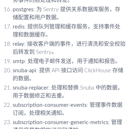
务事件的后处理和转发。
postgres
: 为 Sentry 提供关系数据库服务，存
储配置和用户数据。
redis
: 提供队列管理和缓存服务，支持事件处
理和数据缓存。
relay
: 接收客户端的事件，进行清洗和安全校验
后转发到 Sentry。
smtp
: 处理电子邮件发送，用于通知和报告。
snuba-api
: 提供 API 接口访问 ClickHouse 存储
的数据。
snuba-replacer
: 处理和替换 Snuba 中的数据，
用于数据修正和去重。
subscription-consumer-events
: 管理事件数据
订阅，处理相关通知。
subscription-consumer-generic-metrics
: 管理