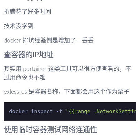
折腾花了好多时间
技术没学到
docker 排坑经验倒是增加了一丢丢
查容器的IP地址
其实用 portainer 这类工具可以很方便查看的，不
过用命令也不难
exless-es 是容器名称，下面都会用这个作为栗子
docker inspect -f 
'{{range .NetworkSettin
使用临时容器测试网络连通性