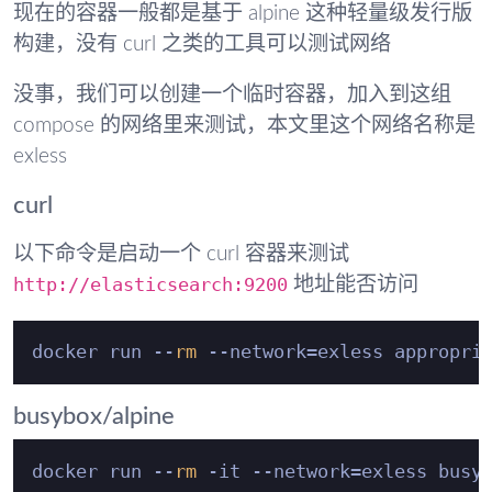
现在的容器一般都是基于 alpine 这种轻量级发行版
构建，没有 curl 之类的工具可以测试网络
没事，我们可以创建一个临时容器，加入到这组
compose 的网络里来测试，本文里这个网络名称是
exless
curl
以下命令是启动一个 curl 容器来测试
http://elasticsearch:9200
地址能否访问
docker run --
rm
busybox/alpine
docker run --
rm