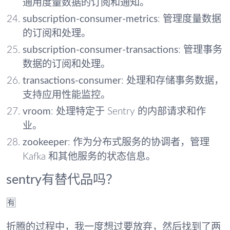
通用度量数据的订阅和通知。
subscription-consumer-metrics
: 管理度量数据
的订阅和处理。
subscription-consumer-transactions
: 管理事务
数据的订阅和处理。
transactions-consumer
: 处理和存储事务数据，
支持应用性能监控。
vroom
: 处理特定于 Sentry 的内部请求和作
业。
zookeeper
: 作为分布式服务的协调者，管理
Kafka 和其他服务的状态信息。
sentry有替代品吗？
🈶️
折腾的过程中，我一度想过要放弃，然后找到了两