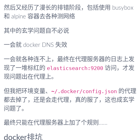
然后又经历了漫长的排错阶段，包括使用 busybox
和 alpine 容器去各种测网络
其中的玄学问题自不必说
一会就 docker DNS 失效
一会就各种连不上，最终在代理服务器的日志上发
elasticsearch:9200
现了一堆标红的
访问，才发
现问题出在代理上。
~/.docker/config.json
但我把环境变量、
的代理
都去掉了，还是会走代理，真的服了，这也成玄学
问题了。
最终只能在代理服务器上加了个规则……
docker排坑