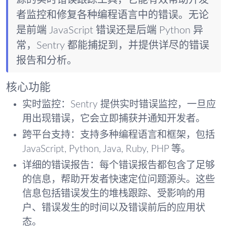
源的实时错误跟踪工具，它能有效帮助开发
者监控和修复各种编程语言中的错误。无论
是前端 JavaScript 错误还是后端 Python 异
常，Sentry 都能捕捉到，并提供详尽的错误
报告和分析。
核心功能
实时监控
：Sentry 提供实时错误监控，一旦应
用出现错误，它会立即捕获并通知开发者。
跨平台支持
：支持多种编程语言和框架，包括
JavaScript, Python, Java, Ruby, PHP 等。
详细的错误报告
：每个错误报告都包含了足够
的信息，帮助开发者快速定位问题源头。这些
信息包括错误发生的堆栈跟踪、受影响的用
户、错误发生的时间以及错误前后的应用状
态。