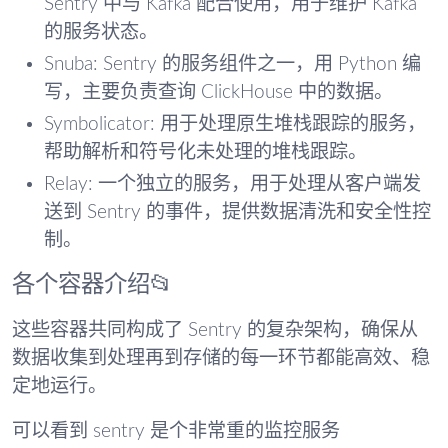
Sentry 中与 Kafka 配合使用，用于维护 Kafka
的服务状态。
Snuba: Sentry 的服务组件之一，用 Python 编
写，主要负责查询 ClickHouse 中的数据。
Symbolicator: 用于处理原生堆栈跟踪的服务，
帮助解析和符号化未处理的堆栈跟踪。
Relay: 一个独立的服务，用于处理从客户端发
送到 Sentry 的事件，提供数据清洗和安全性控
制。
各个容器介绍📂
这些容器共同构成了 Sentry 的复杂架构，确保从
数据收集到处理再到存储的每一环节都能高效、稳
定地运行。
可以看到 sentry 是个非常重的监控服务