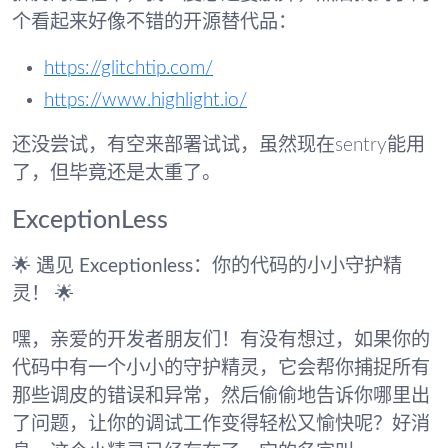
个看起来好像不错的开源替代品：
https://glitchtip.com/
https://www.highlight.io/
还没尝试，有空来部署试试，虽然现在sentry能用
了，但毕竟还是太重了。
ExceptionLess
🌟
遇见 Exceptionless：你的代码的小小守护精
灵！
🌟
嘿，亲爱的开发者朋友们！有没有想过，如果你的
代码中有一个小小的守护精灵，它会帮你捕捉所有
那些调皮的错误和异常，然后偷偷地告诉你哪里出
了问题，让你的调试工作变得轻松又愉快呢？好消