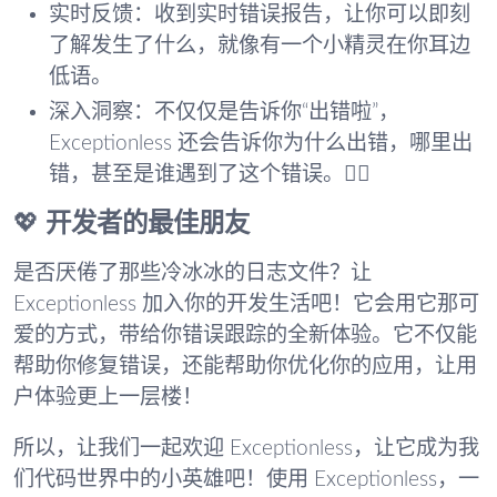
实时反馈
：收到实时错误报告，让你可以即刻
了解发生了什么，就像有一个小精灵在你耳边
低语。
深入洞察
：不仅仅是告诉你“出错啦”，
Exceptionless 还会告诉你为什么出错，哪里出
错，甚至是谁遇到了这个错误。🕵️‍♂️
💖
开发者的最佳朋友
是否厌倦了那些冷冰冰的日志文件？让
Exceptionless 加入你的开发生活吧！它会用它那可
爱的方式，带给你错误跟踪的全新体验。它不仅能
帮助你修复错误，还能帮助你优化你的应用，让用
户体验更上一层楼！
所以，让我们一起欢迎 Exceptionless，让它成为我
们代码世界中的小英雄吧！使用 Exceptionless，一