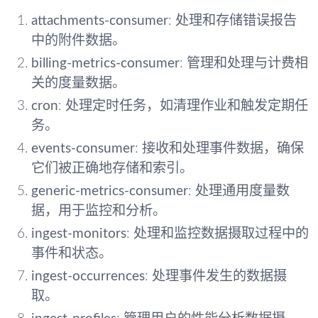
attachments-consumer
: 处理和存储错误报告
中的附件数据。
billing-metrics-consumer
: 管理和处理与计费相
关的度量数据。
cron
: 处理定时任务，如清理作业和触发定期任
务。
events-consumer
: 接收和处理事件数据，确保
它们被正确地存储和索引。
generic-metrics-consumer
: 处理通用度量数
据，用于监控和分析。
ingest-monitors
: 处理和监控数据摄取过程中的
事件和状态。
ingest-occurrences
: 处理事件发生的数据摄
取。