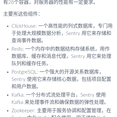
有28个容器，对服务器的性能有一定要求。
主要🈶️这些组件：
ClickHouse: 一个高性能的列式数据库，专门用
于处理大规模数据分析，Sentry 用它来存储和
查询事件数据。
Redis: 一个内存中的数据结构存储系统，用作
数据库、缓存和消息代理，Sentry 用它来处理
队列和缓存任务。
PostgreSQL: 一个强大的开源关系数据库，
Sentry 使用它来存储核心数据，包括项目配置
和用户数据。
Kafka: 一个分布式流处理平台，Sentry 使用
Kafka 来处理事件流和确保数据的弹性处理。
Zookeeper: 主要用于服务协调和配置管理，在