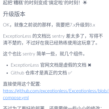
起把“糟糕”的时刻变成“搞定啦”的时刻！🌟
升级版本
OK，就像之前说的那样，我要把7.x升级到8.x
ExceptionLess 的文档比 sentry 差太多了，写得不
清不楚的，不过好在我已经熟练使用这玩意了。
这个也比 sentry 简单一些，就几个组件。
ExceptionLess 官网文档是虚假的文档 ✖
Github 仓库才是真正的文档 ✅
直接使用这个配置:
https://github.com/exceptionless/Exceptionless/blob
compose.yml
不过为了更好的部署，还需要做一些小小的修改：