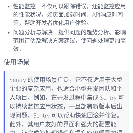
性能监控
：不仅可以跟踪错误，还能监控应用
的性能状况，如页面加载时间、API响应时间
等，帮助开发者优化用户体验。
问题分析与解决
：提供问题的趋势分析、影响
范围评估及解决方案建议，使问题处理更加高
效。
使用场景
Sentry 的使用场景广泛，它不仅适用于大型
企业的复杂应用，也适合小型开发团队和个
人项目。例如，在开发过程中集成 Sentry 可
以持续监控应用状态，一旦部署新版本后出
现问题，Sentry 可以帮助快速回滚并修复。
此外，其用户友好的界面和强大的配置能