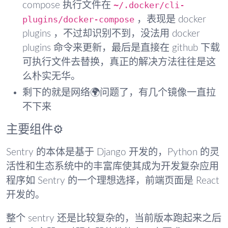
~/.docker/cli-
compose 执行文件在
plugins/docker-compose
，表现是 docker
plugins ，不过却识别不到，没法用 docker
plugins 命令来更新，最后是直接在 github 下载
可执行文件去替换，真正的解决方法往往是这
么朴实无华。
剩下的就是网络🌍问题了，有几个镜像一直拉
不下来
主要组件⚙️
Sentry 的本体是基于 Django 开发的，Python 的灵
活性和生态系统中的丰富库使其成为开发复杂应用
程序如 Sentry 的一个理想选择，前端页面是 React
开发的。
整个 sentry 还是比较复杂的，当前版本跑起来之后