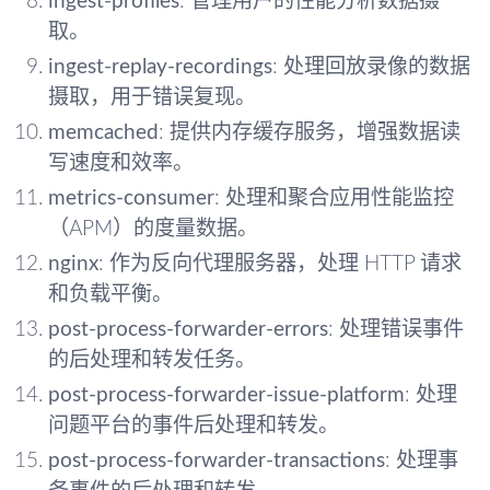
ingest-profiles
: 管理用户的性能分析数据摄
取。
ingest-replay-recordings
: 处理回放录像的数据
摄取，用于错误复现。
memcached
: 提供内存缓存服务，增强数据读
写速度和效率。
metrics-consumer
: 处理和聚合应用性能监控
（APM）的度量数据。
nginx
: 作为反向代理服务器，处理 HTTP 请求
和负载平衡。
post-process-forwarder-errors
: 处理错误事件
的后处理和转发任务。
post-process-forwarder-issue-platform
: 处理
问题平台的事件后处理和转发。
post-process-forwarder-transactions
: 处理事