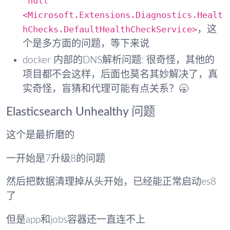
'null'
<Microsoft.Extensions.Diagnostics.Healt
hChecks.DefaultHealthCheckService>
，这
个是多方面的问题，等下来说
docker 内部的DNS解析问题: 很奇怪，其他的
项目都不会这样，后面也莫名其妙解决了，真
实奇怪，盲猜和代理可能有点关系？🥱
Elasticsearch Unhealthy 问题
这个是最折磨的
一开始是7升级8的问题
然后把数据清理掉从头开始，已经能正常启动es8
了
但是app和jobs容器还一直连不上