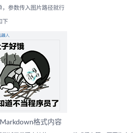
单，参数传入图片路径就行
如下
Markdown格式内容