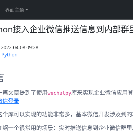
于
界面主题
thon接入企业微信推送信息到内部群
：
2022-04-08 09:28
Python
言
wechatpy
一篇文章提到了使用
库来实现企业微信应用
微信登录
这个库可以实现的功能非常多，基本微信开发涉及到的
介绍一个很常用的场景：实时推送信息到企业微信群里