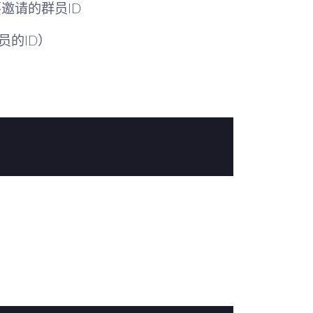
邀请的群员ID
员的ID）