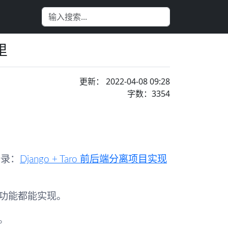
里
更新： 2022-04-08 09:28
字数：3354
登录：
Django + Taro 前后端分离项目实现
功能都能实现。
。