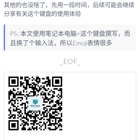
其他的也没啥了，先用一段时间，后续可能会继续
分享有关这个键盘的使用体验
PS: 本文使用笔记本电脑+这个键盘撰写，而
且换了个输入法，所以Emoji表情很多
_EOF_