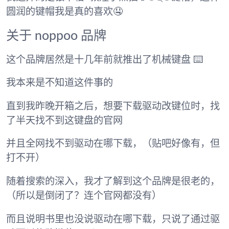
圆润的键帽我是真的喜欢🤤
关于 noppoo 品牌
这个品牌居然是十几年前就推出了机械键盘 ⌨️
我本来是不知道这件事的
直到我昨晚开箱之后，想要下载驱动改键位时，找
了半天找不到这键盘的官网
并且全网找不到驱动在哪下载，（贴吧好像有，但
打不开）
随着搜索的深入，我才了解到这个品牌是很老的，
（所以是倒闭了？连个官网都没有）
而且说明书里也没说驱动在哪下载，只说了通过驱