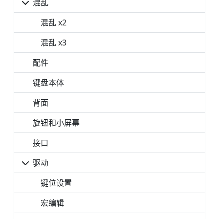
混乱
混乱 x2
混乱 x3
配件
键盘本体
背面
旋钮和小屏幕
接口
驱动
键位设置
宏编辑