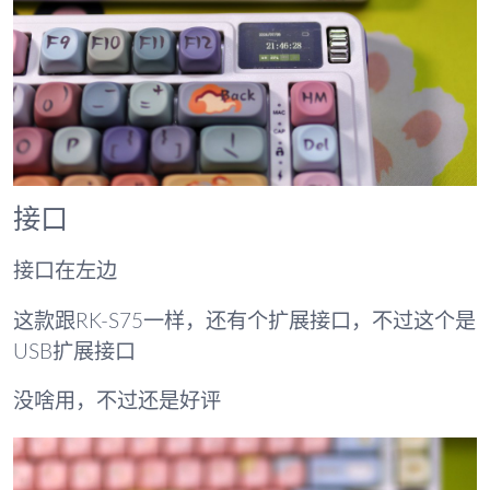
接口
接口在左边
这款跟RK-S75一样，还有个扩展接口，不过这个是
USB扩展接口
没啥用，不过还是好评