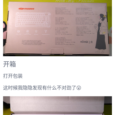
开箱
打开包装
这时候我隐隐发现有什么不对劲了😮