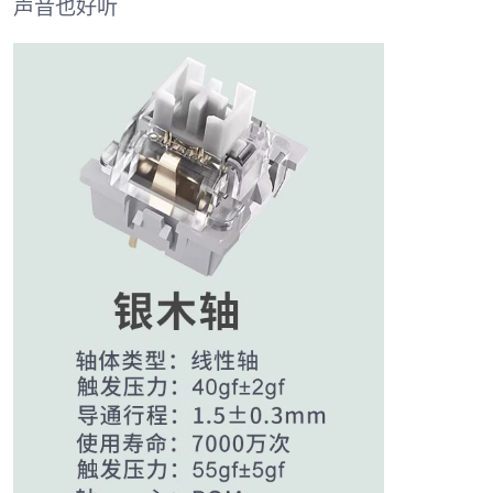
声音也好听