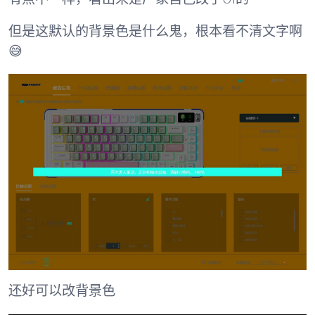
但是这默认的背景色是什么鬼，根本看不清文字啊
😅
还好可以改背景色