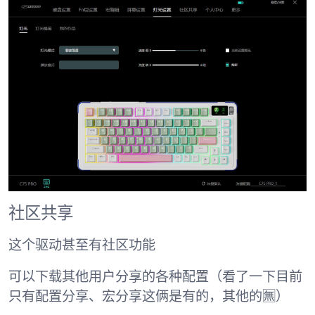
社区共享
这个驱动甚至有社区功能
可以下载其他用户分享的各种配置（看了一下目前
只有配置分享、宏分享这俩是有的，其他的🈚️）