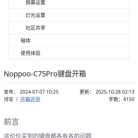
屏幕设置
灯光设置
社区共享
轴体
使用体验
Noppoo-C75Pro键盘开箱
发布：
2024-07-07 10:25
更新： 2025-10-28 02:13
博客
开箱评测
字数：4150
前言
这价位买到的键盘都各有各的问题