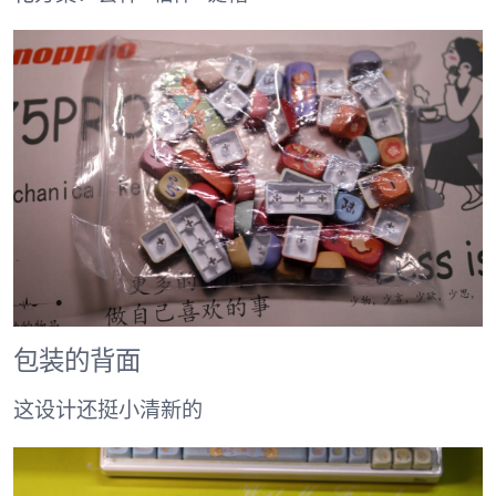
包装的背面
这设计还挺小清新的