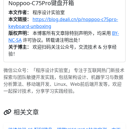
Noppoo-C75Pro键盘开箱
本文作者：
程序设计实验室
本文链接：
https://blog.deali.cn/p/noppoo-c75pro-
keyboard-unboxing
版权声明：
本博客所有文章除特别声明外，均采用
BY-
NC-SA
许可协议。转载请注明出处！
关于博主：
欢迎扫码关注公众号，交流技术 & 分享经
验！
微信公众号：「程序设计实验室」 专注于互联网热门新技术
探索与团队敏捷开发实践，包括架构设计、机器学习与数据
分析算法、移动端开发、Linux、Web前后端开发等，欢迎
一起探讨技术，分享学习实践经验。
相关文章