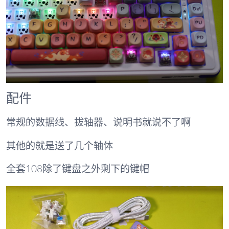
配件
常规的数据线、拔轴器、说明书就说不了啊
其他的就是送了几个轴体
全套108除了键盘之外剩下的键帽