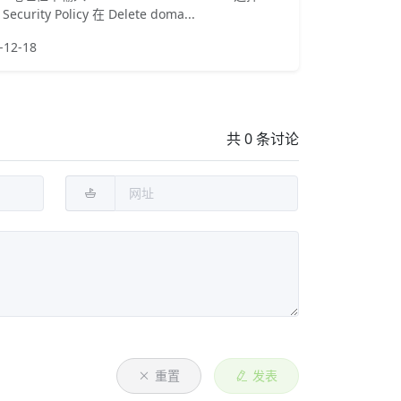
Security Policy 在 Delete doma...
-12-18
共 0 条讨论
重置
发表