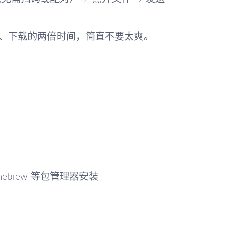
、下载的两倍时间，简直不要太爽。
omebrew 等包管理器安装