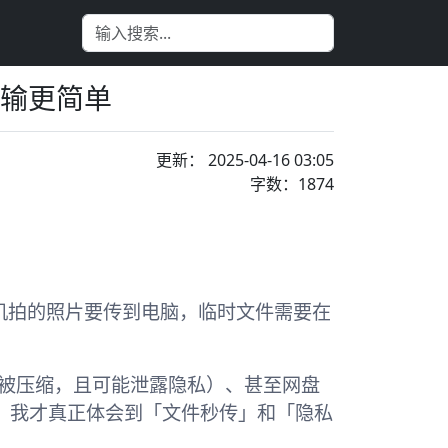
传输更简单
更新： 2025-04-16 03:05
字数：1874
机拍的照片要传到电脑，临时文件需要在
会被压缩，且可能泄露隐私）、甚至网盘
，我才真正体会到「文件秒传」和「隐私