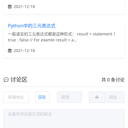
2021-12-18
Python中的三元表达式
一般语言的三元表达式都是这种形式： result = statement ?
true : false // For examle result = a...
2021-12-18
讨论区
共 0 条讨论
获取