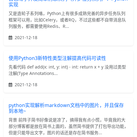
实现
又是造轮子系列咯，Python上有很多成熟完善的异步任务队列
框架可以用，比如Celery，或者RQ，不过这些都不自带消息队
列服务，都需要使用Redis、R...
2021-12-18
使用Python3新特性类型注解提高代码可读性
先看代码 def add(x: int, y: int) - int: return x + y 没用过类型
注解(Type Annotations...
2021-12-18
python实现解析markdown文档中的图片，并且保存
到本地~
背景 前阵子简书好像说是凉了，搞得我有点小慌，毕竟我的大
部分博客都是放在简书上面的，虽然简书提供了打包导出功能，
但是只能导出文字，图片的话还是存在简书服务...