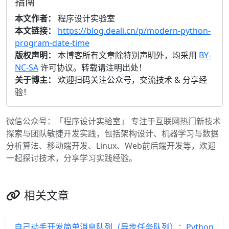
指南
本文作者：
程序设计实验室
本文链接：
https://blog.deali.cn/p/modern-python-
program-date-time
版权声明：
本博客所有文章除特别声明外，均采用
BY-
NC-SA
许可协议。转载请注明出处！
关于博主：
欢迎扫码关注公众号，交流技术 & 分享经
验！
微信公众号：「程序设计实验室」 专注于互联网热门新技术
探索与团队敏捷开发实践，包括架构设计、机器学习与数据
分析算法、移动端开发、Linux、Web前后端开发等，欢迎
一起探讨技术，分享学习实践经验。
相关文章
自己动手开发简单消息队列（异步任务队列）：Python