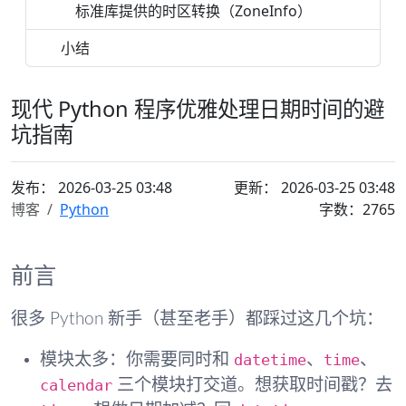
标准库提供的时区转换（ZoneInfo）
小结
现代 Python 程序优雅处理日期时间的避
坑指南
发布：
2026-03-25 03:48
更新： 2026-03-25 03:48
博客
Python
字数：2765
前言
很多 Python 新手（甚至老手）都踩过这几个坑：
datetime
time
模块太多
：你需要同时和
、
、
calendar
三个模块打交道。想获取时间戳？去