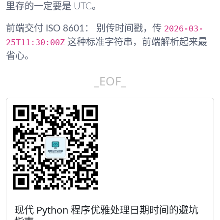
里存的一定要是 UTC。
2026-03-
前端交付 ISO 8601：
别传时间戳，传
25T11:30:00Z
这种标准字符串，前端解析起来最
省心。
_EOF_
现代 Python 程序优雅处理日期时间的避坑