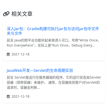
相关文章
深入Jar包：Gradle构建可执行jar包与访问jar包中文件
夹与文件
前言 Java的跨平台功能听起来很诱人可口，号称“Write Once，
Run Everywhere”，实际上是“Run Once，Debug Every...
2021-12-18
JavaWeb开发---Servlet的生命周期实验
前言 Servlet是运行在服务器端的程序，它的运行状态由Servlet
容器（简称容器）来维护。 通常，在容器收到客户对Servlet的
请求时，容器会判断...
2021-12-18