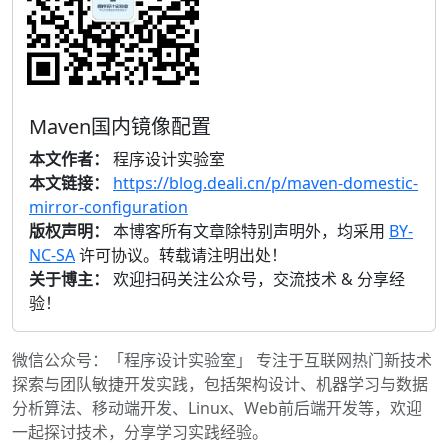
Maven国内镜像配置
本文作者：
程序设计实验室
本文链接：
https://blog.deali.cn/p/maven-domestic-
mirror-configuration
版权声明：
本博客所有文章除特别声明外，均采用
BY-
NC-SA
许可协议。转载请注明出处！
关于博主：
欢迎扫码关注公众号，交流技术 & 分享经
验！
微信公众号：「程序设计实验室」 专注于互联网热门新技术
探索与团队敏捷开发实践，包括架构设计、机器学习与数据
分析算法、移动端开发、Linux、Web前后端开发等，欢迎
一起探讨技术，分享学习实践经验。