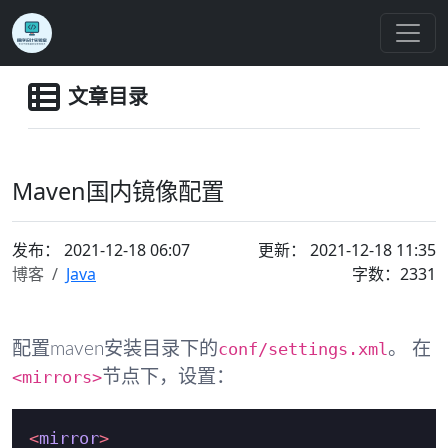
文章目录
Maven国内镜像配置
发布：
2021-12-18 06:07
更新： 2021-12-18 11:35
博客
Java
字数：2331
conf/settings.xml
配置maven安装目录下的
。 在
<mirrors>
节点下，设置：
<
mirror
>