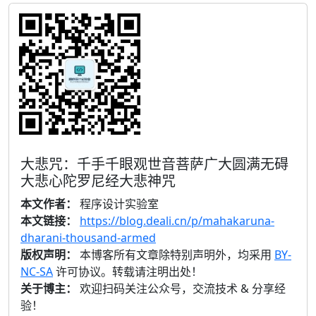
大悲咒：千手千眼观世音菩萨广大圆满无碍
大悲心陀罗尼经大悲神咒
本文作者：
程序设计实验室
本文链接：
https://blog.deali.cn/p/mahakaruna-
dharani-thousand-armed
版权声明：
本博客所有文章除特别声明外，均采用
BY-
NC-SA
许可协议。转载请注明出处！
关于博主：
欢迎扫码关注公众号，交流技术 & 分享经
验！