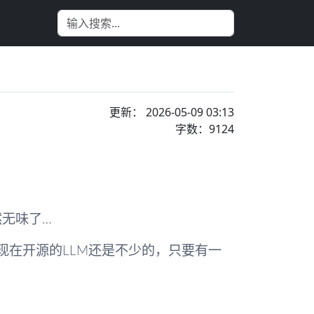
更新： 2026-05-09 03:13
字数：9124
然无味了…
但现在开源的LLM还是不少的，只要有一