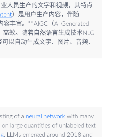
业中专业人员生产的文字和视频，其特点
ntent
）是用户生产内容，伴随
**AIGC（AI Generated
生产、高效。随着自然语言生成技术NLG
已经可以自动生成文字、图片、音频、
sting of a
neural network
with many
d on large quantities of unlabeled text
ng
. LLMs emerged around 2018 and