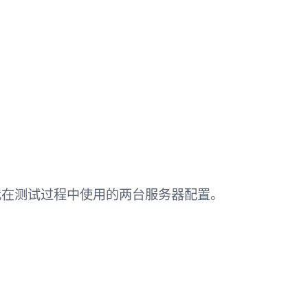
下是我在测试过程中使用的两台服务器配置。