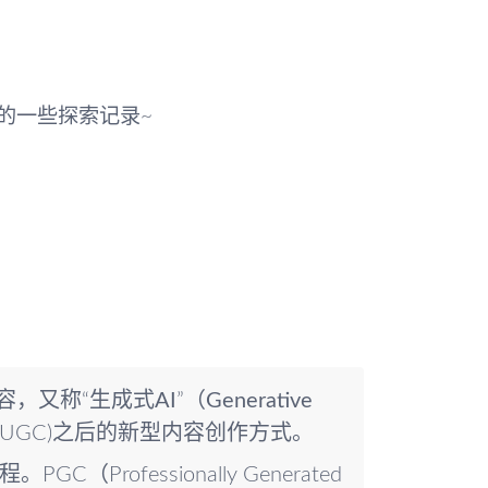
的一些探索记录~
成内容，又称“
生成式AI
”（
Generative
(UGC)之后的新型内容创作方式。
PGC（Professionally Generated