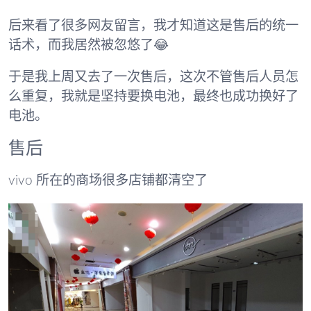
后来看了很多网友留言，我才知道这是售后的统一
话术，而我居然被忽悠了😂
于是我上周又去了一次售后，这次不管售后人员怎
么重复，我就是坚持要换电池，最终也成功换好了
电池。
售后
vivo 所在的商场很多店铺都清空了