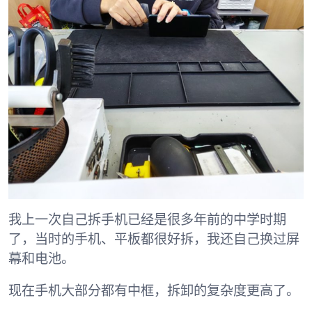
我上一次自己拆手机已经是很多年前的中学时期
了，当时的手机、平板都很好拆，我还自己换过屏
幕和电池。
现在手机大部分都有中框，拆卸的复杂度更高了。