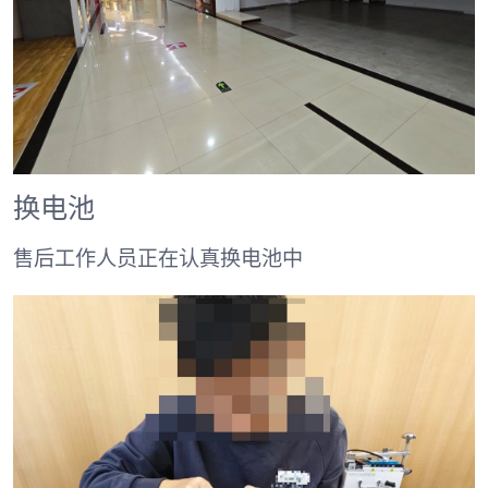
换电池
售后工作人员正在认真换电池中