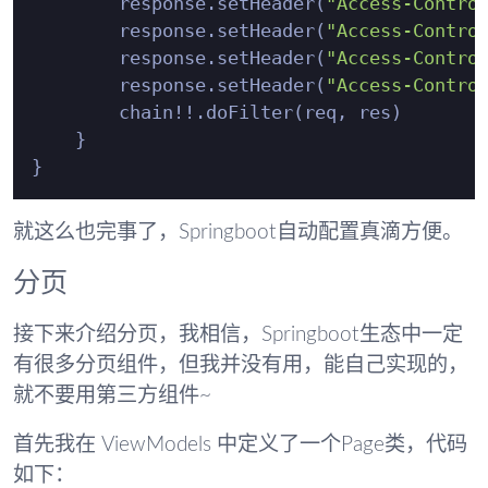
        response.setHeader(
"Access-Contro
        response.setHeader(
"Access-Contro
        response.setHeader(
"Access-Contro
        response.setHeader(
"Access-Contro
        chain!!.doFilter(req, res)

    }

就这么也完事了，Springboot自动配置真滴方便。
分页
接下来介绍分页，我相信，Springboot生态中一定
有很多分页组件，但我并没有用，能自己实现的，
就不要用第三方组件~
首先我在 ViewModels 中定义了一个Page类，代码
如下：