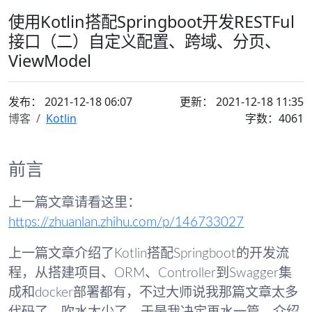
使用Kotlin搭配Springboot开发RESTFul
接口（二）自定义配置、跨域、分页、
ViewModel
发布：
2021-12-18 06:07
更新： 2021-12-18 11:35
博客
Kotlin
字数：4061
前言
上一篇文章请看这里：
https://zhuanlan.zhihu.com/p/146733027
上一篇文章介绍了Kotlin搭配Springboot的开发流
程，从搭建项目、ORM、Controller到Swagger集
成和docker部署都有，不过大师说我那篇文章太多