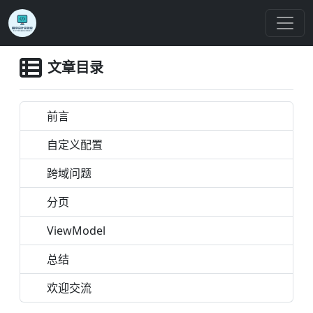
文章目录
前言
自定义配置
跨域问题
分页
ViewModel
总结
欢迎交流