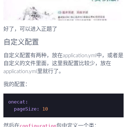
好了，可以进入正题了
自定义配置
自定义配置有两种，放在application.yml中，或者是
自定义的文件里面，这里我配置比较少，放在
application.yml里就行了。
我的配置：
onecat:
pageSize:
10
configuration
然后在
包中定义一个类：