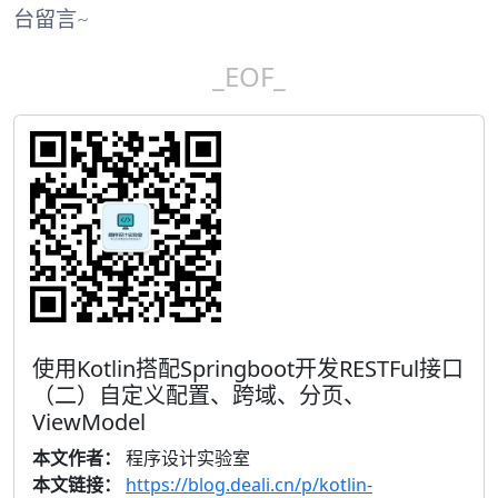
台留言~
_EOF_
使用Kotlin搭配Springboot开发RESTFul接口
（二）自定义配置、跨域、分页、
ViewModel
本文作者：
程序设计实验室
本文链接：
https://blog.deali.cn/p/kotlin-