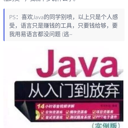
PS：喜欢Java的同学别喷，以上只是个人感
受，语言只是赚钱的工具，只要钱给够，要
我用易语言都没问题 (逃~