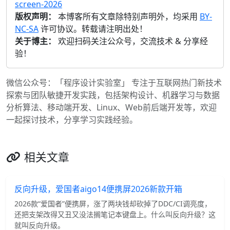
screen-2026
版权声明：
本博客所有文章除特别声明外，均采用
BY-
NC-SA
许可协议。转载请注明出处！
关于博主：
欢迎扫码关注公众号，交流技术 & 分享经
验！
微信公众号：「程序设计实验室」 专注于互联网热门新技术
探索与团队敏捷开发实践，包括架构设计、机器学习与数据
分析算法、移动端开发、Linux、Web前后端开发等，欢迎
一起探讨技术，分享学习实践经验。
相关文章
反向升级，爱国者aigo14便携屏2026新款开箱
2026款“爱国者”便携屏，涨了两块钱却砍掉了DDC/CI调亮度，
还把支架改得又丑又没法搁笔记本键盘上。什么叫反向升级？这
就叫反向升级。