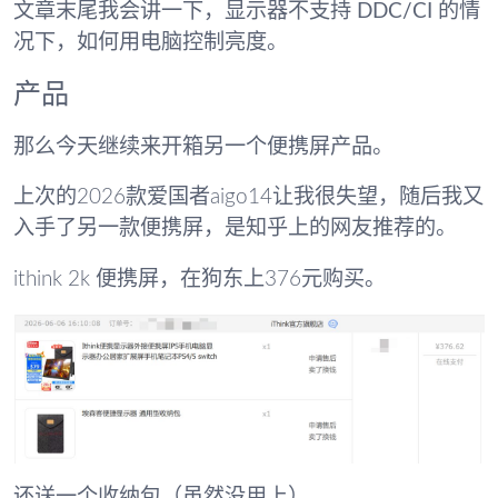
文章末尾我会讲一下，显示器不支持 DDC/CI 的情
况下，如何用电脑控制亮度
。
产品
那么今天继续来开箱另一个便携屏产品。
上次的2026款爱国者aigo14让我很失望，随后我又
入手了另一款便携屏，是知乎上的网友推荐的。
ithink 2k 便携屏，在狗东上376元购买。
还送一个收纳包（虽然没用上）