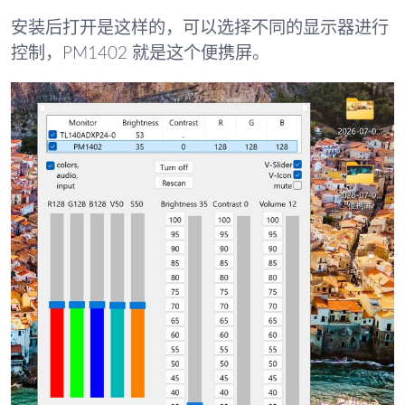
安装后打开是这样的，可以选择不同的显示器进行
控制，PM1402 就是这个便携屏。