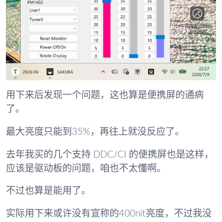
用下来后发现一个问题，这也算是便携屏的通病
了。
最大亮度只能到35%，再往上就没反应了。
去年我买的几个支持 DDC/CI 的便携屏也是这样，
应该是驱动板的问题，咱也不太懂啊。
不过也算是能用了。
实际用下来或许没有宣称的400nit亮度，不过我没