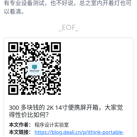
有专业设备测试，也不好说，总之室内开着灯也可
以看清。
_EOF_
300 多块钱的 2K 14寸便携屏开箱，大家觉
得性价比如何？
本文作者：
程序设计实验室
本文链接：
https://blog.deali.cn/p/ithink-portable-