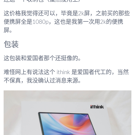
这价格我觉得还可以，毕竟是2k屏，之前买的那些
便携屏全是1080p，这也是我第一次用2k的便携
屏。
包装
这包装和爱国者那个还挺像的。
难怪网上有说法这个 ithink 是爱国者代工的，当然
不保真，我没确认过消息来源。