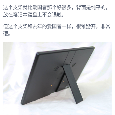
这个支架就比爱国者那个好很多，背面是纯平的，
放在笔记本键盘上不会误触。
但这个支架和去年的爱国者一样，很难掰开，非常
硬。