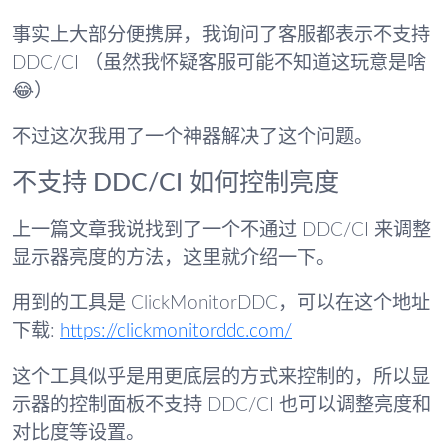
事实上大部分便携屏，我询问了客服都表示不支持
DDC/CI （虽然我怀疑客服可能不知道这玩意是啥
😂）
不过这次我用了一个神器解决了这个问题。
不支持 DDC/CI 如何控制亮度
上一篇文章我说找到了一个不通过 DDC/CI 来调整
显示器亮度的方法，这里就介绍一下。
用到的工具是 ClickMonitorDDC，可以在这个地址
下载:
https://clickmonitorddc.com/
这个工具似乎是用更底层的方式来控制的，所以显
示器的控制面板不支持 DDC/CI 也可以调整亮度和
对比度等设置。