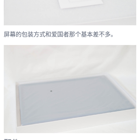
屏幕的包装方式和爱国者那个基本差不多。