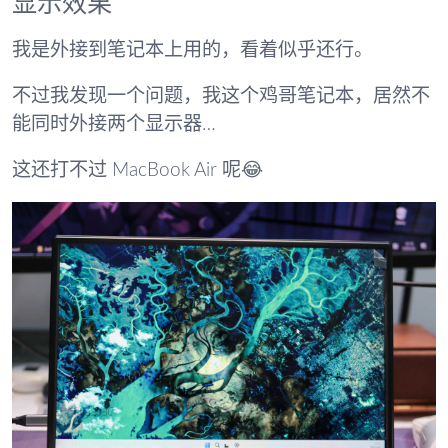
显示效果
我是外接到笔记本上用的，看着似乎还行。
不过我发现一个问题，我这个鸡哥笔记本，居然不
能同时外接两个显示器…
这还打不过 MacBook Air 呢😂