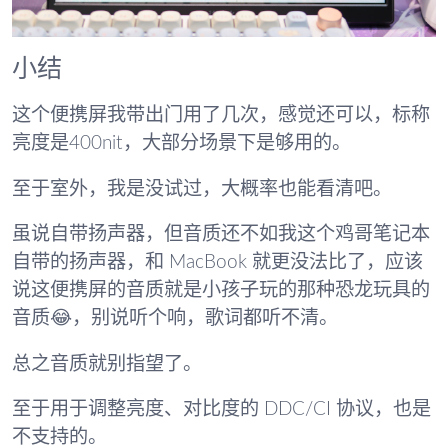
小结
这个便携屏我带出门用了几次，感觉还可以，标称
亮度是400nit，大部分场景下是够用的。
至于室外，我是没试过，大概率也能看清吧。
虽说自带扬声器，但音质还不如我这个鸡哥笔记本
自带的扬声器，和 MacBook 就更没法比了，应该
说这便携屏的音质就是小孩子玩的那种恐龙玩具的
音质😂，别说听个响，歌词都听不清。
总之音质就别指望了。
至于用于调整亮度、对比度的 DDC/CI 协议，也是
不支持的。