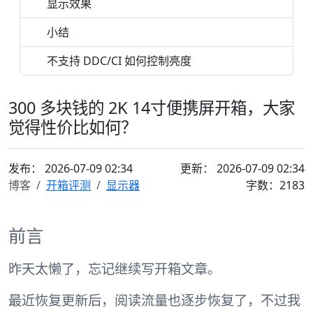
显示效果
小结
不支持 DDC/CI 如何控制亮度
300 多块钱的 2K 14寸便携屏开箱，大家
觉得性价比如何？
发布：
2026-07-09 02:34
更新： 2026-07-09 02:34
博客
开箱评测
显示器
字数：2183
前言
昨天太懒了，忘记继续写开箱文章。
最近恢复更新后，阅读流量也逐步恢复了，不过我