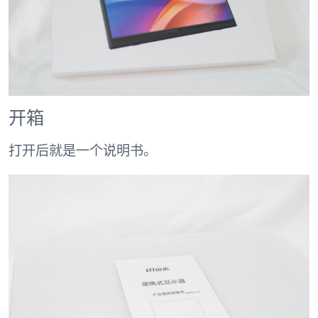
开箱
打开后就是一个说明书。