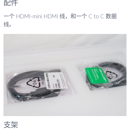
配件
一个 HDMI-mini HDMI 线，和一个 C to C 数据
线。
支架