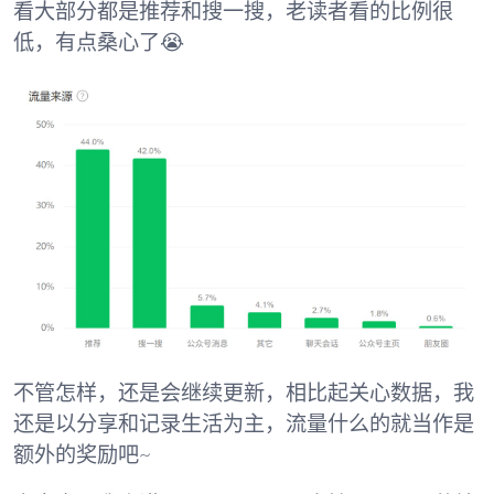
看大部分都是推荐和搜一搜，老读者看的比例很
低，有点桑心了😭
不管怎样，还是会继续更新，相比起关心数据，我
还是以分享和记录生活为主，流量什么的就当作是
额外的奖励吧~