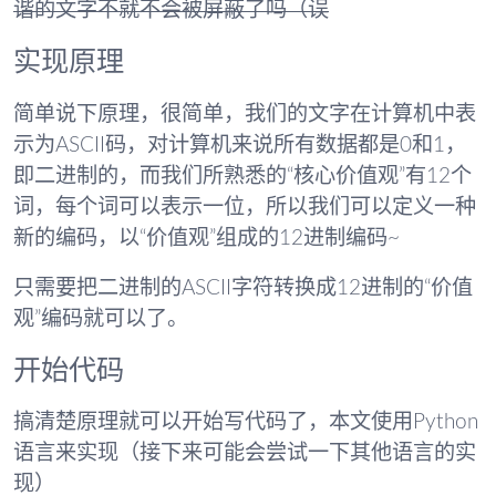
谐的文字不就不会被屏蔽了吗（误
实现原理
简单说下原理，很简单，我们的文字在计算机中表
示为ASCII码，对计算机来说所有数据都是0和1，
即二进制的，而我们所熟悉的“核心价值观”有12个
词，每个词可以表示一位，所以我们可以定义一种
新的编码，以“价值观”组成的12进制编码~
只需要把二进制的ASCII字符转换成12进制的“价值
观”编码就可以了。
开始代码
搞清楚原理就可以开始写代码了，本文使用Python
语言来实现（接下来可能会尝试一下其他语言的实
现）