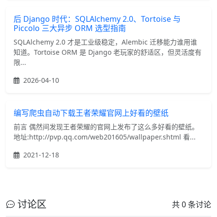
后 Django 时代：SQLAlchemy 2.0、Tortoise 与
Piccolo 三大异步 ORM 选型指南
SQLAlchemy 2.0 才是工业级稳定，Alembic 迁移能力谁用谁
知道。Tortoise ORM 是 Django 老玩家的舒适区，但灵活度有
限...
2026-04-10
编写爬虫自动下载王者荣耀官网上好看的壁纸
前言 偶然间发现王者荣耀的官网上发布了这么多好看的壁纸。
地址:http://pvp.qq.com/web201605/wallpaper.shtml 看...
2021-12-18
讨论区
共 0 条讨论