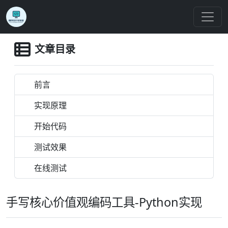
文章目录
前言
实现原理
开始代码
测试效果
在线测试
手写核心价值观编码工具-Python实现