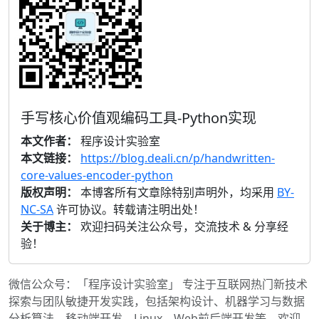
手写核心价值观编码工具-Python实现
本文作者：
程序设计实验室
本文链接：
https://blog.deali.cn/p/handwritten-
core-values-encoder-python
版权声明：
本博客所有文章除特别声明外，均采用
BY-
NC-SA
许可协议。转载请注明出处！
关于博主：
欢迎扫码关注公众号，交流技术 & 分享经
验！
微信公众号：「程序设计实验室」 专注于互联网热门新技术
探索与团队敏捷开发实践，包括架构设计、机器学习与数据
分析算法、移动端开发、Linux、Web前后端开发等，欢迎