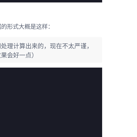
据的形式大概是这样：
词处理计算出来的，现在不太严谨，
效果会好一点）