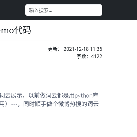
mo代码
更新： 2021-12-18 11:36
字数：4122
云展示，以前做词云都是用python库
好用）~~，同时顺手做个微博热搜的词云