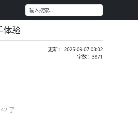
上手体验
更新： 2025-09-07 03:02
字数：3871
2 了