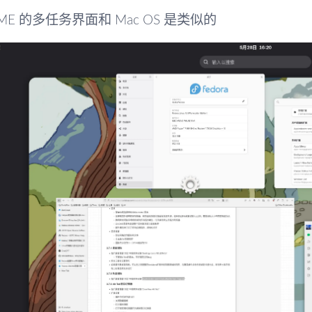
ME 的多任务界面和 Mac OS 是类似的