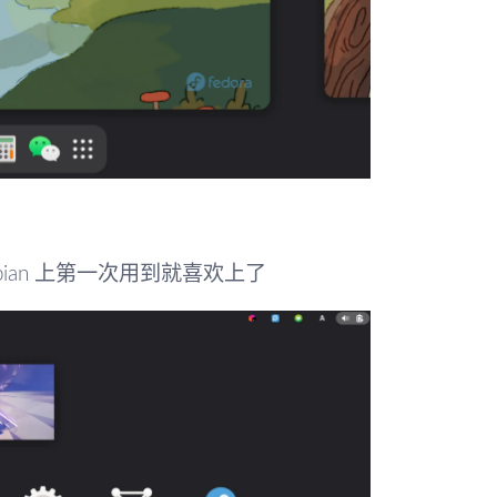
ian 上第一次用到就喜欢上了