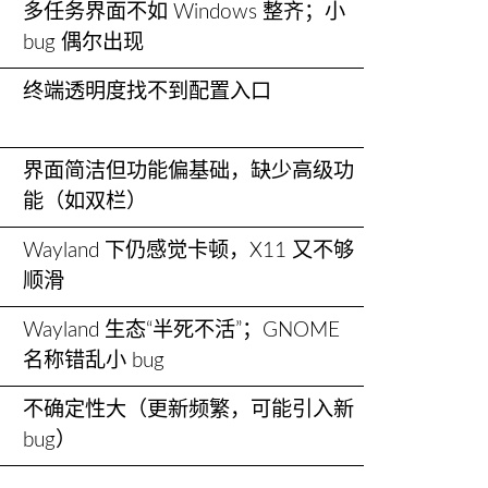
多任务界面不如 Windows 整齐；小
bug 偶尔出现
终端透明度找不到配置入口
界面简洁但功能偏基础，缺少高级功
能（如双栏）
Wayland 下仍感觉卡顿，X11 又不够
顺滑
Wayland 生态“半死不活”；GNOME
名称错乱小 bug
不确定性大（更新频繁，可能引入新
bug）