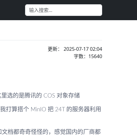
更新： 2025-07-17 02:04
字数：15640
里选的是腾讯的 COS 对象存储
算搭个 MinIO 把 24T 的服务器利用
K 和文档都奇奇怪怪的，感觉国内的厂商都