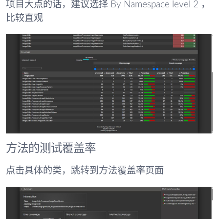
项目大点的话，建议选择 By Namespace level 2 ，
比较直观
方法的测试覆盖率
点击具体的类，跳转到方法覆盖率页面