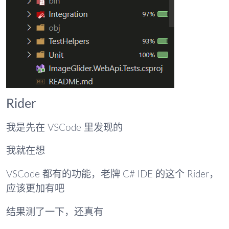
Rider
我是先在 VSCode 里发现的
我就在想
VSCode 都有的功能，老牌 C# IDE 的这个 Rider，
应该更加有吧
结果测了一下，还真有