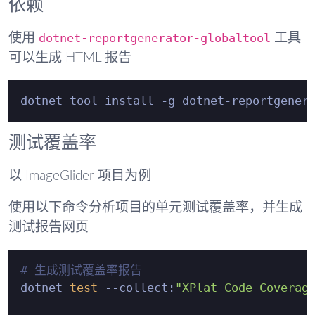
依赖
dotnet-reportgenerator-globaltool
使用
工具
可以生成 HTML 报告
测试覆盖率
以 ImageGlider 项目为例
使用以下命令分析项目的单元测试覆盖率，并生成
测试报告网页
# 生成测试覆盖率报告
dotnet 
test
 --collect:
"XPlat Code Coverag