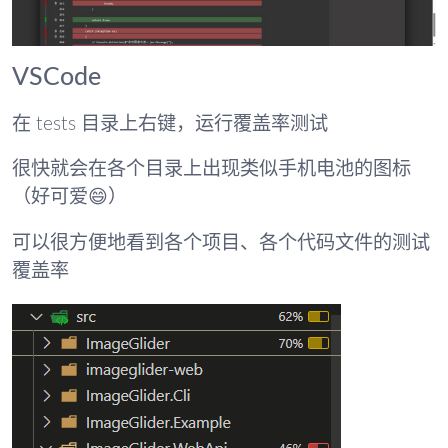
VSCode
在 tests 目录上右键，运行覆盖率测试
很快就会在各个目录上出现类似手机电池的图标
（好可爱😄）
可以很方便地看到各个项目、各个代码文件的测试
覆盖率