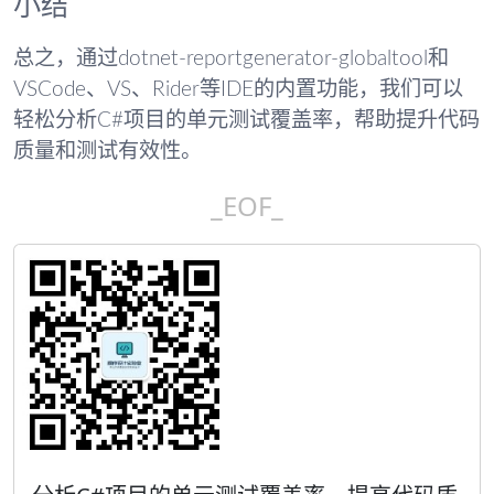
小结
总之，通过dotnet-reportgenerator-globaltool和
VSCode、VS、Rider等IDE的内置功能，我们可以
轻松分析C#项目的单元测试覆盖率，帮助提升代码
质量和测试有效性。
_EOF_