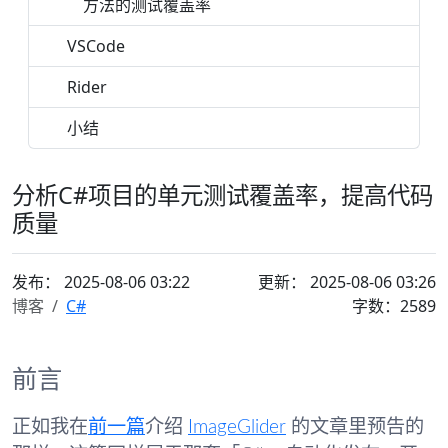
方法的测试覆盖率
VSCode
Rider
小结
分析C#项目的单元测试覆盖率，提高代码
质量
发布：
2025-08-06 03:22
更新： 2025-08-06 03:26
博客
C#
字数：2589
前言
正如我在
前一篇
介绍
ImageGlider
的文章里预告的