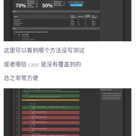
这里可以看到哪个方法没写测试
或者哪些 case 是没有覆盖到的
总之非常方便