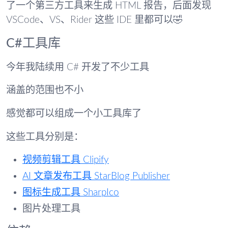
了一个第三方工具来生成 HTML 报告，后面发现
VSCode、VS、Rider 这些 IDE 里都可以🤣
C#工具库
今年我陆续用 C# 开发了不少工具
涵盖的范围也不小
感觉都可以组成一个小工具库了
这些工具分别是：
视频剪辑工具 Clipify
AI 文章发布工具 StarBlog Publisher
图标生成工具 SharpIco
图片处理工具