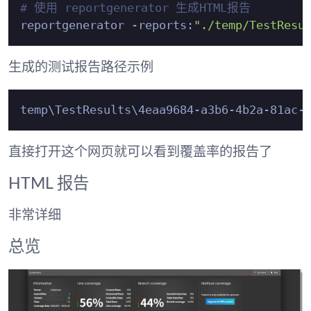
# 使用 reportgenerator 生成HTML报告
reportgenerator -reports:
"./temp/TestResu
生成的测试报告路径示例
直接打开这个网页就可以看到覆盖率的报告了
HTML 报告
非常详细
总览