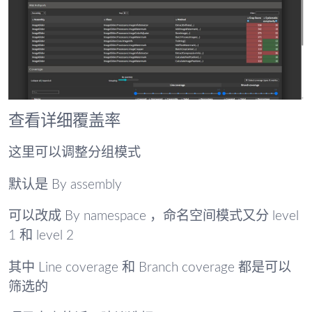
查看详细覆盖率
这里可以调整分组模式
默认是 By assembly
可以改成 By namespace ，命名空间模式又分 level
1 和 level 2
其中 Line coverage 和 Branch coverage 都是可以
筛选的