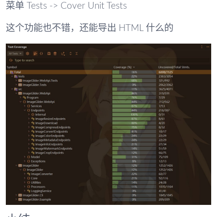
菜单 Tests -> Cover Unit Tests
这个功能也不错，还能导出 HTML 什么的