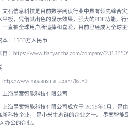
：文石信息科技是目前数字阅读行业中具有领先综合实
水平板，凭借其出色的显示效果，强大的PDF功能，
，一直被全球用户所追捧和喜爱，目前已经成为全球主流E-
资本：1500万人民币
：https://www.tianyancha.com/company/2313850
案
ttp://www.moaansmart.com/?list=3
：上海墨案智能科技有限公司
：上海墨案智能科技有限公司成立于 2018年1月，是
高新科技企业， 是小米生态链的企业之一。 墨案智能
轻AI办公的企业。