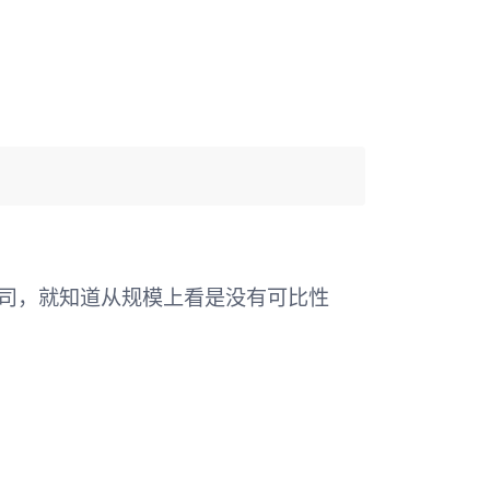
司，就知道从规模上看是没有可比性