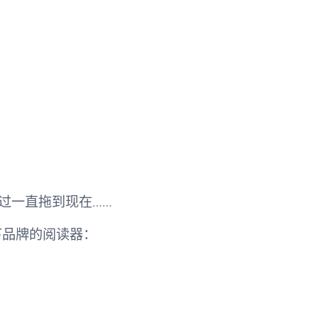
过一直拖到现在……
下品牌的阅读器：