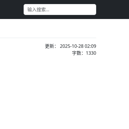
更新： 2025-10-28 02:09
字数：1330