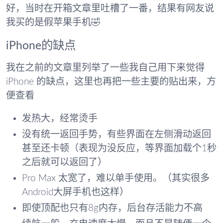
好，当时在开箱文章里吐槽了一番，结果有网友说
我买的是假苹果手机🤣
iPhone的缺点
我在之前的文章里列举了一些我自己用下来觉得
iPhone 的缺点，这里也再把一些主要的贴出来，方
便查看
发热大，经常烫手
没有统一返回手势，有些界面在左侧滑动返回
甚至还卡顿（表现为没反应，等界面加载个1秒
之后就可以返回了）
Pro Max 太宽了，难以单手使用。（其实很多
Android大屏手机也这样）
即使顶配也只有8g内存，后台存活能力不高