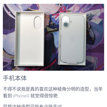
手机本体
不得不说我是真的喜欢这种棱角分明的造型，当年
看到 iPhone4 就觉得很惊艳