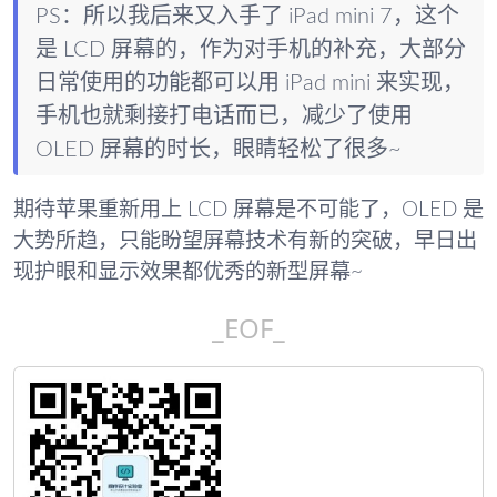
PS：所以我后来又入手了 iPad mini 7，这个
是 LCD 屏幕的，作为对手机的补充，大部分
日常使用的功能都可以用 iPad mini 来实现，
手机也就剩接打电话而已，减少了使用
OLED 屏幕的时长，眼睛轻松了很多~
期待苹果重新用上 LCD 屏幕是不可能了，OLED 是
大势所趋，只能盼望屏幕技术有新的突破，早日出
现护眼和显示效果都优秀的新型屏幕~
_EOF_