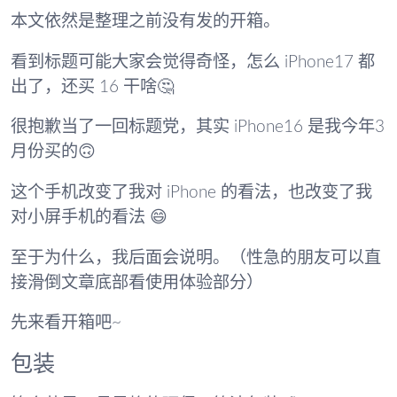
本文依然是整理之前没有发的开箱。
看到标题可能大家会觉得奇怪，怎么 iPhone17 都
出了，还买 16 干啥🤔
很抱歉当了一回标题党，其实 iPhone16 是我今年3
月份买的🙃
这个手机改变了我对 iPhone 的看法，也改变了我
对小屏手机的看法 😄
至于为什么，我后面会说明。（性急的朋友可以直
接滑倒文章底部看使用体验部分）
先来看开箱吧~
包装