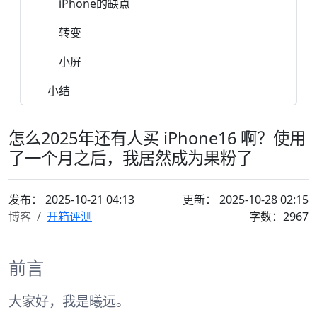
iPhone的缺点
转变
小屏
小结
怎么2025年还有人买 iPhone16 啊？使用
了一个月之后，我居然成为果粉了
发布：
2025-10-21 04:13
更新： 2025-10-28 02:15
博客
开箱评测
字数：2967
前言
大家好，我是曦远。