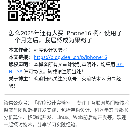
怎么2025年还有人买 iPhone16 啊？使用了
一个月之后，我居然成为果粉了
本文作者：
程序设计实验室
本文链接：
https://blog.deali.cn/p/iphone16
版权声明：
本博客所有文章除特别声明外，均采用
BY-
NC-SA
许可协议。转载请注明出处！
关于博主：
欢迎扫码关注公众号，交流技术 & 分享经
验！
微信公众号：「程序设计实验室」 专注于互联网热门新技术
探索与团队敏捷开发实践，包括架构设计、机器学习与数据
分析算法、移动端开发、Linux、Web前后端开发等，欢迎
一起探讨技术，分享学习实践经验。