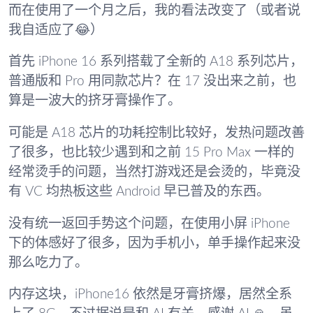
而在使用了一个月之后，我的看法改变了（或者说
我自适应了😂）
首先 iPhone 16 系列搭载了全新的 A18 系列芯片，
普通版和 Pro 用同款芯片？在 17 没出来之前，也
算是一波大的挤牙膏操作了。
可能是 A18 芯片的功耗控制比较好，发热问题改善
了很多，也比较少遇到和之前 15 Pro Max 一样的
经常烫手的问题，当然打游戏还是会烫的，毕竟没
有 VC 均热板这些 Android 早已普及的东西。
没有统一返回手势这个问题，在使用小屏 iPhone
下的体感好了很多，因为手机小，单手操作起来没
那么吃力了。
内存这块，iPhone16 依然是牙膏挤爆，居然全系