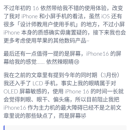
不过年初的 16 依然带给我不错的使用体验，改变
了我对 iPhone 和小屏手机的看法，虽然 iOS 还有
很多「设计师教用户使用手机」的地方，不过小屏
iPhone 本身的质感确实毋庸置疑的，接下来我也会
更多考虑使用苹果的其他数码产品~
最后还有一点值得一提的是屏幕，iPhone16 的屏
幕给我的感觉…… 依然辣眼睛😢
我在之前的文章里有提到今年的同时期（3月份）
我还入手了 LCD 手机，事实上我的眼睛属于对
OLED 屏幕敏感的，使用 iPhone 16 的时间一长就
会觉得刺眼、眼干、偏头痛，所以目前阻止我把
iPhone16 作为主力机的最大障碍已经不是之前文
章里说的那些缺点了，而是屏幕🤣