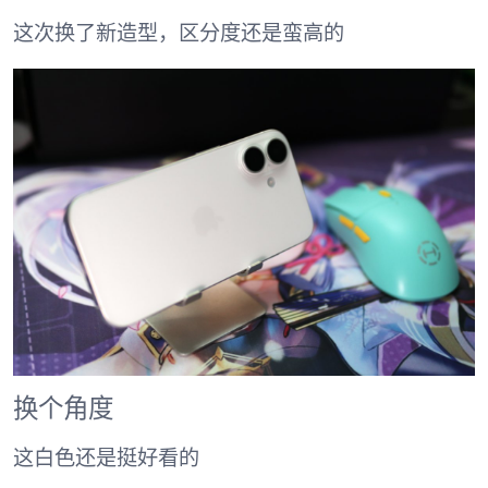
这次换了新造型，区分度还是蛮高的
换个角度
这白色还是挺好看的