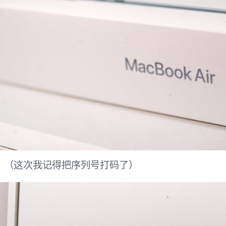
。（这次我记得把序列号打码了）