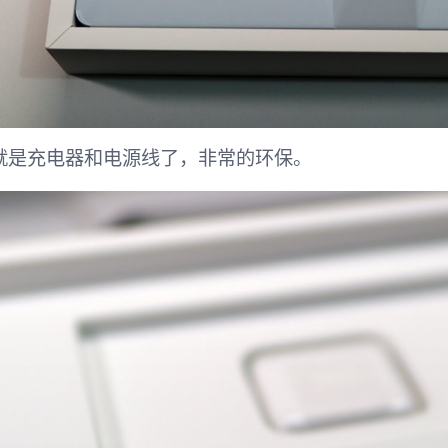
就是充电器和电源线了，非常的环保。