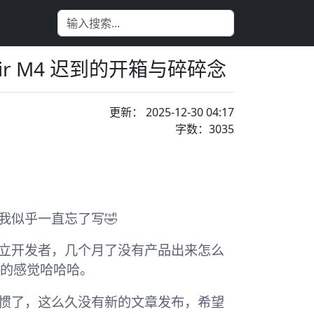
Air M4 迟到的开箱与碎碎念
更新： 2025-12-30 04:17
字数：3035
我似乎一直忘了写🤣
立开发者，几个月了没有产品出来怎么
洞的感觉哈哈哈。
惯了，这么久没有新的文章发布，希望