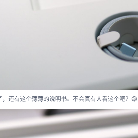
了，还有这个薄薄的说明书。不会真有人看这个吧？😄