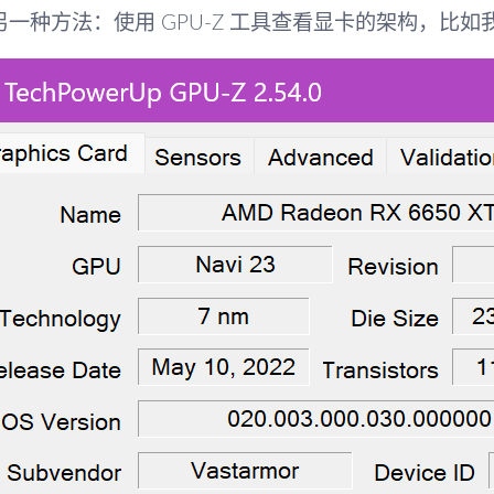
另一种方法：使用 GPU-Z 工具查看显卡的架构，比