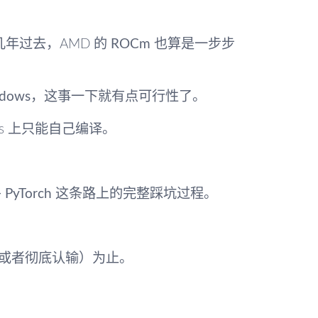
年过去，AMD 的
ROCm
也算是一步步
dows
，这事一下就有点可行性了。
ows 上只能自己编译。
 PyTorch
这条路上的完整踩坑过程。
或者彻底认输）为止。