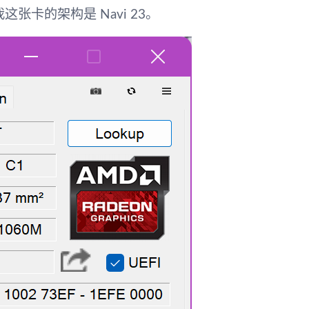
如我这张卡的架构是
Navi 23
。