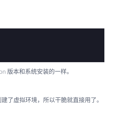
hon 版本和系统安装的一样。
帮我创建了虚拟环境，所以干脆就直接用了。