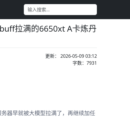
debuff拉满的6650xt A卡炼丹
更新： 2026-05-09 03:12
字数：7931
台服务器早就被大模型拉满了，再继续加任