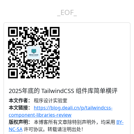
_EOF_
2025年底的 TailwindCSS 组件库简单横评
本文作者：
程序设计实验室
本文链接：
https://blog.deali.cn/p/tailwindcss-
component-libraries-review
版权声明：
本博客所有文章除特别声明外，均采用
BY-
NC-SA
许可协议。转载请注明出处！