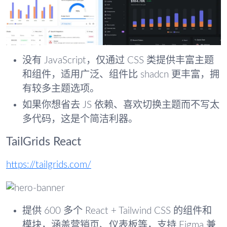
没有 JavaScript，仅通过 CSS 类提供丰富主题
和组件，适用广泛、组件比 shadcn 更丰富，拥
有较多主题选项。
如果你想省去 JS 依赖、喜欢切换主题而不写太
多代码，这是个简洁利器。
TailGrids React
https://tailgrids.com/
提供 600 多个 React + Tailwind CSS 的组件和
模块，涵盖营销页、仪表板等，支持 Figma 兼