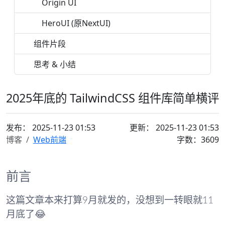
Origin UI
HeroUI (原NextUI)
组件片段
思考 & 小结
2025年底的 TailwindCSS 组件库简单横评
发布：
2025-11-23 01:53
更新： 2025-11-23 01:53
博客
Web前端
字数：3609
前言
这篇文章本来打算9月就发的，没想到一转眼就11
月底了😂