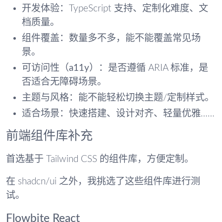
开发体验
：TypeScript 支持、定制化难度、文
档质量。
组件覆盖
：数量多不多，能不能覆盖常见场
景。
可访问性（a11y）
：是否遵循 ARIA 标准，是
否适合无障碍场景。
主题与风格
：能不能轻松切换主题/定制样式。
适合场景
：快速搭建、设计对齐、轻量优雅……
前端组件库补充
首选基于 Tailwind CSS 的组件库，方便定制。
在 shadcn/ui 之外，我挑选了这些组件库进行测
试。
Flowbite React