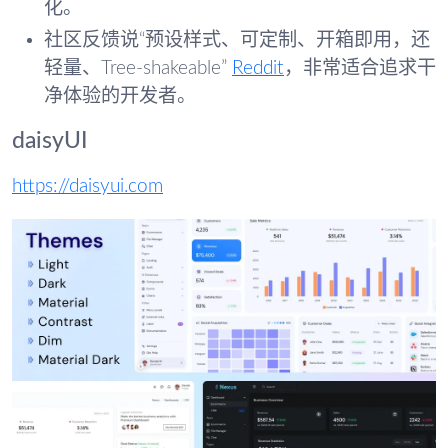
化。
社区反馈说“预设样式、可定制、开箱即用，还
轻量、Tree-shakeable”
Reddit
，非常适合追求干
净体验的开发者。
daisyUI
https://daisyui.com