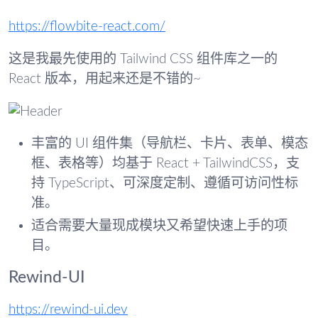
https://flowbite-react.com/
这是我最先使用的 Tailwind CSS 组件库之一的
React 版本，用起来还是不错的~
丰富的 UI 组件集（导航栏、卡片、表单、模态
框、表格等）均基于 React + TailwindCSS，支
持 TypeScript、可深度定制、遵循可访问性标
准。
适合需要大量现成模块又希望快速上手的项
目。
Rewind-UI
https://rewind-ui.dev