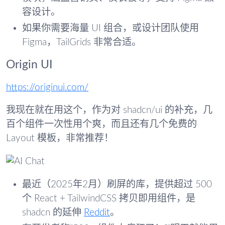
容设计。
如果你需要海量 UI 组合，或设计团队使用
Figma，TailGrids 非常合适。
Origin UI
https://originui.com/
我现在就在用这个，作为对 shadcn/ui 的补充，几
百个组件一次性用个爽，而且还有几个免费的
Layout 模板，非常推荐！
最近（2025年2月）刷屏的库，提供超过 500
个 React + TailwindCSS 拷贝即用组件，是
shadcn 的延伸
Reddit
。