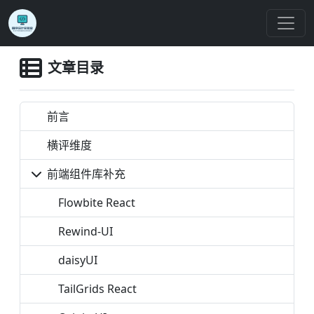
文章目录
前言
横评维度
前端组件库补充
Flowbite React
Rewind-UI
daisyUI
TailGrids React