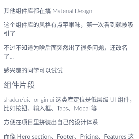
其他组件库都在搞 Material Design
这个组件库的风格有点苹果味，第一次看到就被吸
引了
不过不知道为啥后面突然出了很多问题，还改名
了…
感兴趣的同学可以试试
组件片段
shadcn/ui、origin ui 这类库定位是低层级 UI 组件，
比如按钮、输入框、Tabs、Modal 等
方便在项目里拼装出自己的设计体系
而像
Hero section、Footer、Pricing、Features 这