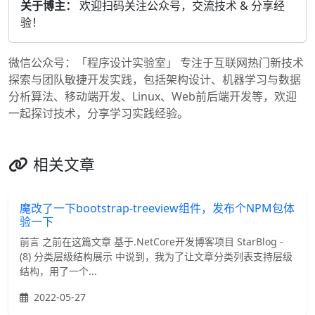
关于博主：
欢迎扫码关注公众号，交流技术 & 分享经
验！
微信公众号：「程序设计实验室」 专注于互联网热门新技术
探索与团队敏捷开发实践，包括架构设计、机器学习与数据
分析算法、移动端开发、Linux、Web前后端开发等，欢迎
一起探讨技术，分享学习实践经验。
相关文章
魔改了一下bootstrap-treeview组件，发布个NPM包体
验一下
前言 之前在这篇文章 基于.NetCore开发博客项目 StarBlog -
(8) 分类层级结构展示 中说到，我为了让文章分类列表支持层级
结构，用了一个...
2022-05-27