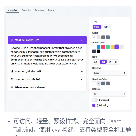
可访问、轻量、预设样式、完全面向 React +
Tailwind，使用 cva 构建，支持类型安全和主题