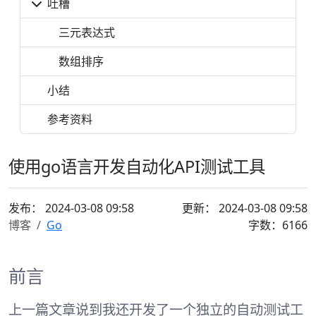
吐槽
三元表达式
数组排序
小结
参考资料
使用go语言开发自动化API测试工具
发布：
2024-03-08 09:58
更新： 2024-03-08 09:58
博客
Go
字数：6166
前言
上一篇文章说到我还开发了一个独立的自动测试工