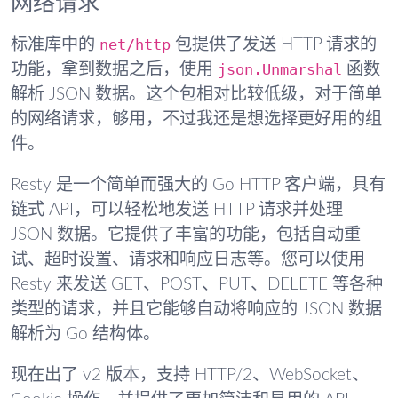
网络请求
net/http
标准库中的
包提供了发送 HTTP 请求的
json.Unmarshal
功能，拿到数据之后，使用
函数
解析 JSON 数据。这个包相对比较低级，对于简单
的网络请求，够用，不过我还是想选择更好用的组
件。
Resty 是一个简单而强大的 Go HTTP 客户端，具有
链式 API，可以轻松地发送 HTTP 请求并处理
JSON 数据。它提供了丰富的功能，包括自动重
试、超时设置、请求和响应日志等。您可以使用
Resty 来发送 GET、POST、PUT、DELETE 等各种
类型的请求，并且它能够自动将响应的 JSON 数据
解析为 Go 结构体。
现在出了 v2 版本，支持 HTTP/2、WebSocket、