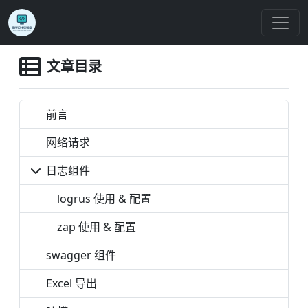
文章目录
前言
网络请求
日志组件
logrus 使用 & 配置
zap 使用 & 配置
swagger 组件
Excel 导出