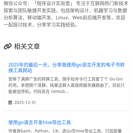
微信公众号：「程序设计实验室」 专注于互联网热门新技术
探索与团队敏捷开发实践，包括架构设计、机器学习与数据
分析算法、移动端开发、Linux、Web前后端开发等，欢迎
一起探讨技术，分享学习实践经验。
相关文章
2025年的最后一天，分享我使用go语言开发的电子书转
换工具网站
受够了满屏广告的转换工具，随手给命令行工具套了个 Go-Gin
的壳。本想图个清静，结果这群人直接把服务器跑崩了，目前只
能被迫停机。代码丢在 GitHub...
2025-12-31
使用go语言开发hive导出工具
作者弃bash、Python、C#，选Go写Hive导出工具，只因部署