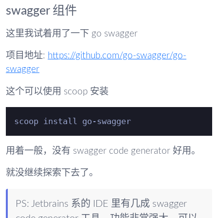
swagger 组件
这里我试着用了一下 go swagger
项目地址:
https://github.com/go-swagger/go-
swagger
这个可以使用 scoop 安装
用着一般，没有 swagger code generator 好用。
就没继续探索下去了。
PS: Jetbrains 系的 IDE 里有几成 swagger