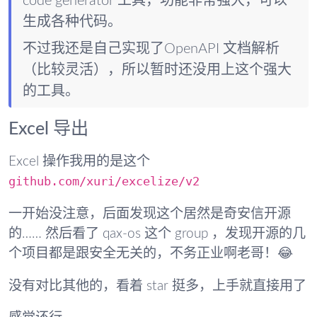
code generator 工具，功能非常强大，可以
生成各种代码。
不过我还是自己实现了OpenAPI 文档解析
（比较灵活），所以暂时还没用上这个强大
的工具。
Excel 导出
Excel 操作我用的是这个
github.com/xuri/excelize/v2
一开始没注意，后面发现这个居然是奇安信开源
的…… 然后看了 qax-os 这个 group ，发现开源的几
个项目都是跟安全无关的，不务正业啊老哥！😂
没有对比其他的，看着 star 挺多，上手就直接用了