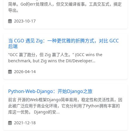
简单。Go的err处理烦人，但交叉编译省事。工具交互式，搞定
导出。
2023-10-17
当 CGO 遇见 Zig：一种更优雅的折腾方式，对比 GCC
后端
“GCC 赢了跑分，但 Zig 赢了人生。” (GCC wins the
benchmark, but Zig wins the DX/Developer...
2026-04-14
Python-Web-Django：开始Django之旅
前言 开源的Web框架Django简单易用，稳定性和灵活性高，因
此被广泛应用于商业化环境，它充分利用了Python拥有丰富的
库这一优势。 Django的安...
2021-12-18