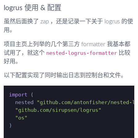
logrus 使用 & 配置
虽然后面换了 zap ，还是记录一下关于 logrus 的使
用。
项目主页上列举的几个第三方 formatter 我基本都
nested-logrus-formatter
试用了，就这个
比较
好用。
以下配置实现了同时输出日志到控制台和文件。
import
 (

  nested 
"github.com/antonfisher/nested-l
"github.com/sirupsen/logrus"
"os"
)
