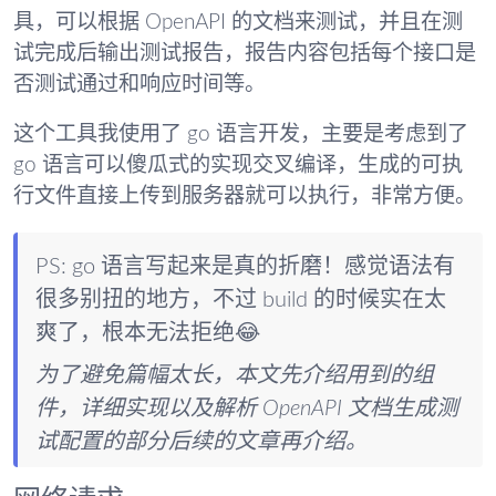
具，可以根据 OpenAPI 的文档来测试，并且在测
试完成后输出测试报告，报告内容包括每个接口是
否测试通过和响应时间等。
这个工具我使用了 go 语言开发，主要是考虑到了
go 语言可以傻瓜式的实现交叉编译，生成的可执
行文件直接上传到服务器就可以执行，非常方便。
PS: go 语言写起来是真的折磨！感觉语法有
很多别扭的地方，不过 build 的时候实在太
爽了，根本无法拒绝😂
为了避免篇幅太长，本文先介绍用到的组
件，详细实现以及解析 OpenAPI 文档生成测
试配置的部分后续的文章再介绍。