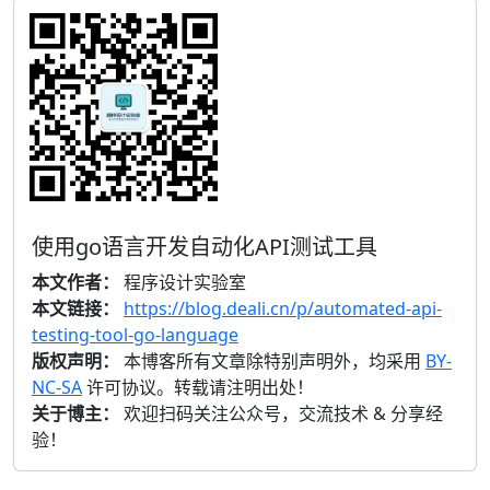
使用go语言开发自动化API测试工具
本文作者：
程序设计实验室
本文链接：
https://blog.deali.cn/p/automated-api-
testing-tool-go-language
版权声明：
本博客所有文章除特别声明外，均采用
BY-
NC-SA
许可协议。转载请注明出处！
关于博主：
欢迎扫码关注公众号，交流技术 & 分享经
验！