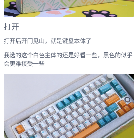
打开
打开后开门见山，就是键盘本体了
我选的这个白色主体的还是好看一些，黑色的似乎
会更难接受一些