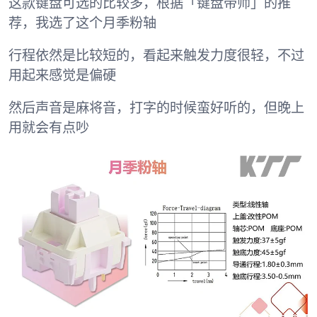
这款键盘可选的比较多，根据「键盘带师」的推
荐，我选了这个月季粉轴
行程依然是比较短的，看起来触发力度很轻，不过
用起来感觉是偏硬
然后声音是麻将音，打字的时候蛮好听的，但晚上
用就会有点吵