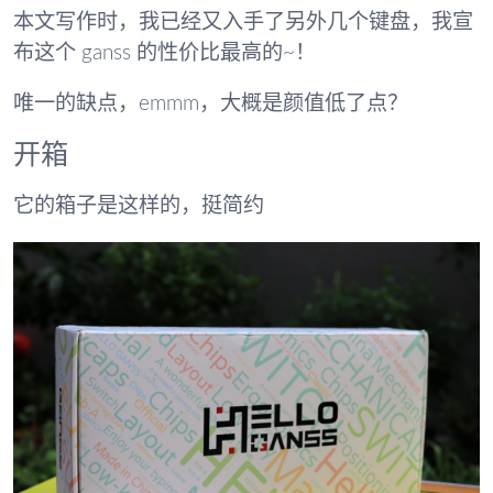
本文写作时，我已经又入手了另外几个键盘，我宣
布这个 ganss 的性价比最高的~！
唯一的缺点，emmm，大概是颜值低了点？
开箱
它的箱子是这样的，挺简约