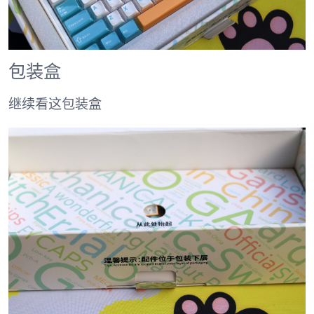
包装盒
继续看这包装盒