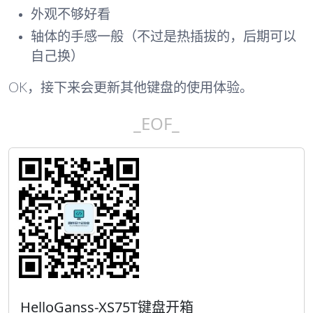
外观不够好看
轴体的手感一般（不过是热插拔的，后期可以
自己换）
OK，接下来会更新其他键盘的使用体验。
_EOF_
HelloGanss-XS75T键盘开箱