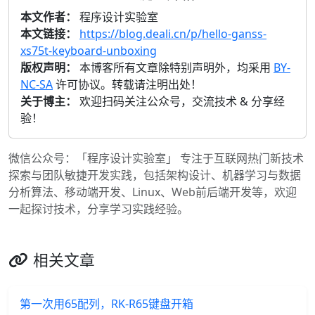
本文作者：
程序设计实验室
本文链接：
https://blog.deali.cn/p/hello-ganss-
xs75t-keyboard-unboxing
版权声明：
本博客所有文章除特别声明外，均采用
BY-
NC-SA
许可协议。转载请注明出处！
关于博主：
欢迎扫码关注公众号，交流技术 & 分享经
验！
微信公众号：「程序设计实验室」 专注于互联网热门新技术
探索与团队敏捷开发实践，包括架构设计、机器学习与数据
分析算法、移动端开发、Linux、Web前后端开发等，欢迎
一起探讨技术，分享学习实践经验。
相关文章
第一次用65配列，RK-R65键盘开箱