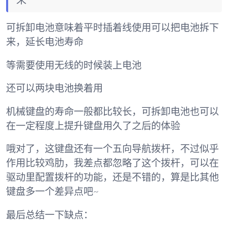
来
可拆卸电池意味着平时插着线使用可以把电池拆下
来，延长电池寿命
等需要使用无线的时候装上电池
还可以两块电池换着用
机械键盘的寿命一般都比较长，可拆卸电池也可以
在一定程度上提升键盘用久了之后的体验
哦对了，这键盘还有一个五向导航拨杆，不过似乎
作用比较鸡肋，我差点都忽略了这个拨杆，可以在
驱动里配置拨杆的功能，还是不错的，算是比其他
键盘多一个差异点吧~
最后总结一下缺点：