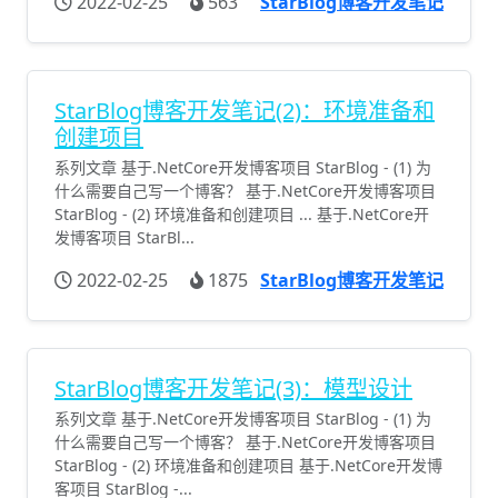
2022-02-25
563
StarBlog博客开发笔记
StarBlog博客开发笔记(2)：环境准备和
创建项目
系列文章 基于.NetCore开发博客项目 StarBlog - (1) 为
什么需要自己写一个博客？ 基于.NetCore开发博客项目
StarBlog - (2) 环境准备和创建项目 ... 基于.NetCore开
发博客项目 StarBl...
2022-02-25
1875
StarBlog博客开发笔记
StarBlog博客开发笔记(3)：模型设计
系列文章 基于.NetCore开发博客项目 StarBlog - (1) 为
什么需要自己写一个博客？ 基于.NetCore开发博客项目
StarBlog - (2) 环境准备和创建项目 基于.NetCore开发博
客项目 StarBlog -...