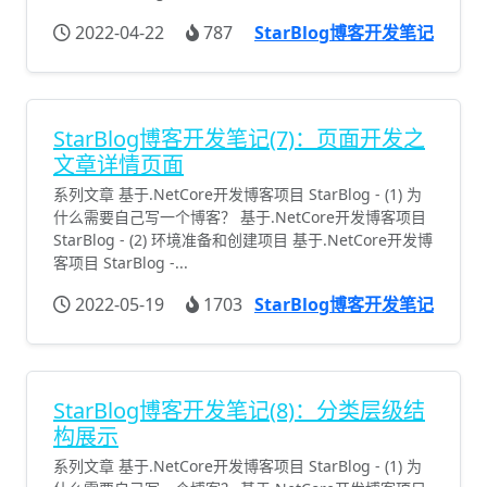
2022-04-22
787
StarBlog博客开发笔记
StarBlog博客开发笔记(7)：页面开发之
文章详情页面
系列文章 基于.NetCore开发博客项目 StarBlog - (1) 为
什么需要自己写一个博客？ 基于.NetCore开发博客项目
StarBlog - (2) 环境准备和创建项目 基于.NetCore开发博
客项目 StarBlog -...
2022-05-19
1703
StarBlog博客开发笔记
StarBlog博客开发笔记(8)：分类层级结
构展示
系列文章 基于.NetCore开发博客项目 StarBlog - (1) 为