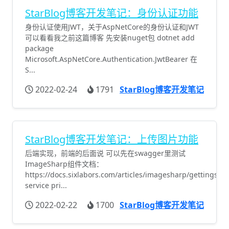
StarBlog博客开发笔记：身份认证功能
身份认证使用JWT，关于AspNetCore的身份认证和JWT
可以看看我之前这篇博客 先安装nuget包 dotnet add
package
Microsoft.AspNetCore.Authentication.JwtBearer 在
S...
2022-02-24
1791
StarBlog博客开发笔记
StarBlog博客开发笔记：上传图片功能
后端实现，前端的后面说 可以先在swagger里测试
ImageSharp组件文档：
https://docs.sixlabors.com/articles/imagesharp/gettingstar
service pri...
2022-02-22
1700
StarBlog博客开发笔记