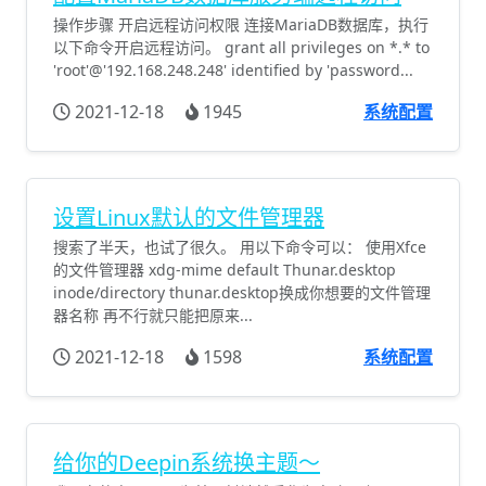
操作步骤 开启远程访问权限 连接MariaDB数据库，执行
以下命令开启远程访问。 grant all privileges on *.* to
'root'@'192.168.248.248' identified by 'password...
2021-12-18
1945
系统配置
设置Linux默认的文件管理器
搜索了半天，也试了很久。 用以下命令可以： 使用Xfce
的文件管理器 xdg-mime default Thunar.desktop
inode/directory thunar.desktop换成你想要的文件管理
器名称 再不行就只能把原来...
2021-12-18
1598
系统配置
给你的Deepin系统换主题～