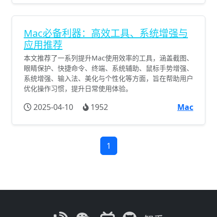
Mac必备利器：高效工具、系统增强与
应用推荐
本文推荐了一系列提升Mac使用效率的工具，涵盖截图、
眼睛保护、快捷命令、终端、系统辅助、鼠标手势增强、
系统增强、输入法、美化与个性化等方面，旨在帮助用户
优化操作习惯，提升日常使用体验。
2025-04-10
1952
Mac
1