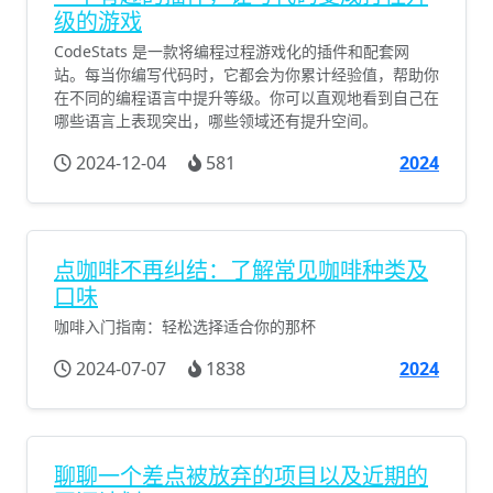
级的游戏
CodeStats 是一款将编程过程游戏化的插件和配套网
站。每当你编写代码时，它都会为你累计经验值，帮助你
在不同的编程语言中提升等级。你可以直观地看到自己在
哪些语言上表现突出，哪些领域还有提升空间。
2024-12-04
581
2024
点咖啡不再纠结：了解常见咖啡种类及
口味
咖啡入门指南：轻松选择适合你的那杯
2024-07-07
1838
2024
聊聊一个差点被放弃的项目以及近期的