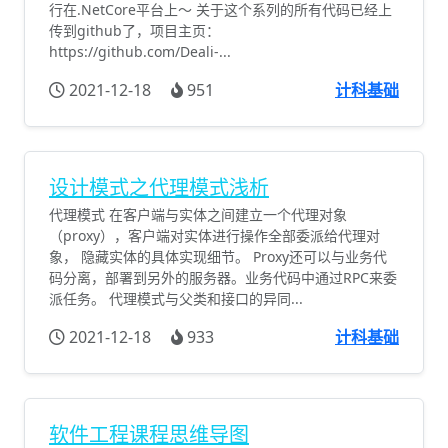
行在.NetCore平台上～ 关于这个系列的所有代码已经上
传到github了，项目主页：
https://github.com/Deali-...
2021-12-18
951
计科基础
设计模式之代理模式浅析
代理模式 在客户端与实体之间建立一个代理对象
（proxy），客户端对实体进行操作全部委派给代理对
象， 隐藏实体的具体实现细节。 Proxy还可以与业务代
码分离，部署到另外的服务器。业务代码中通过RPC来委
派任务。 代理模式与父类和接口的异同...
2021-12-18
933
计科基础
软件工程课程思维导图