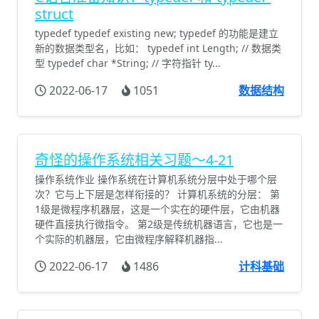
struct
typedef typedef existing new; typedef 的功能是建立
新的数据类型名，比如： typedef int Length; // 数据类
型 typedef char *String; // 字符指针 ty...
2022-06-17
1051
数据结构
奇怪的操作系统相关习题～4-21
操作系统作业 操作系统在计算机系统分层中处于哪个层
次？它与上下层是怎样衔接的？ 计算机系统的分层： 第
1级是微程序机器层，这是一个实在的硬件层，它由机器
硬件直接执行微指令。 第2级是传统机器语言，它也是一
个实际的机器层，它由微程序解释机器指...
2022-06-17
1486
计科基础