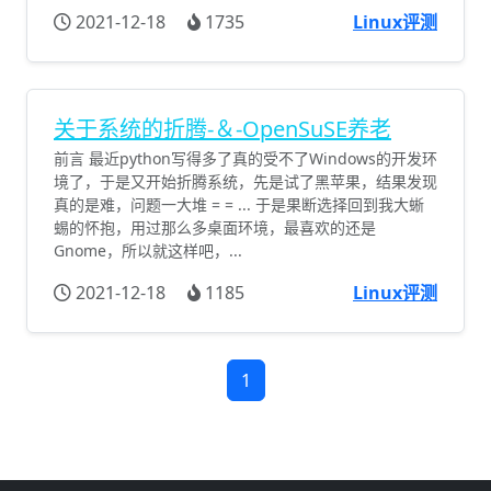
2021-12-18
1735
Linux评测
关于系统的折腾-＆-OpenSuSE养老
前言 最近python写得多了真的受不了Windows的开发环
境了，于是又开始折腾系统，先是试了黑苹果，结果发现
真的是难，问题一大堆 = = ... 于是果断选择回到我大蜥
蜴的怀抱，用过那么多桌面环境，最喜欢的还是
Gnome，所以就这样吧，...
2021-12-18
1185
Linux评测
1