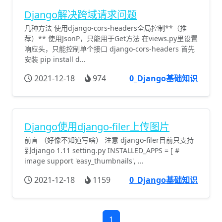
Django解决跨域请求问题
几种方法 使用django-cors-headers全局控制**（推
荐）** 使用JsonP，只能用于Get方法 在views.py里设置
响应头，只能控制单个接口 django-cors-headers 首先
安装 pip install d...
2021-12-18
974
0_Django基础知识
Django使用django-filer上传图片
前言 （好像不知道写啥） 注意 django-filer目前只支持
到django 1.11 setting.py INSTALLED_APPS = [ #
image support 'easy_thumbnails', ...
2021-12-18
1159
0_Django基础知识
1