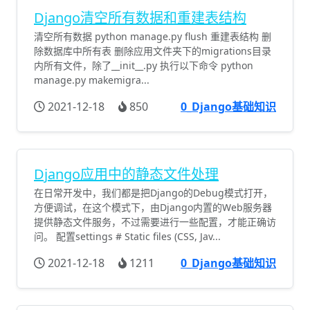
Django清空所有数据和重建表结构
清空所有数据 python manage.py flush 重建表结构 删
除数据库中所有表 删除应用文件夹下的migrations目录
内所有文件，除了__init__.py 执行以下命令 python
manage.py makemigra...
2021-12-18
850
0_Django基础知识
Django应用中的静态文件处理
在日常开发中，我们都是把Django的Debug模式打开，
方便调试，在这个模式下，由Django内置的Web服务器
提供静态文件服务，不过需要进行一些配置，才能正确访
问。 配置settings # Static files (CSS, Jav...
2021-12-18
1211
0_Django基础知识