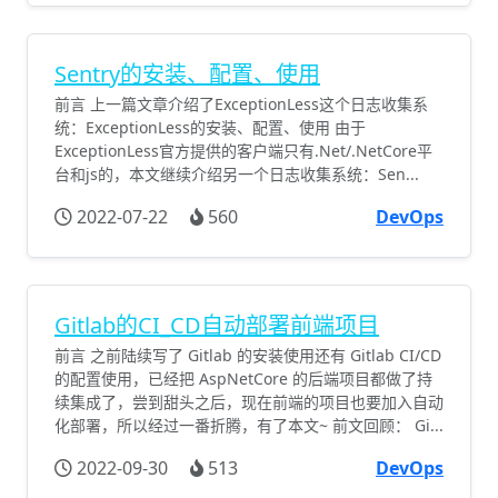
Sentry的安装、配置、使用
前言 上一篇文章介绍了ExceptionLess这个日志收集系
统：ExceptionLess的安装、配置、使用 由于
ExceptionLess官方提供的客户端只有.Net/.NetCore平
台和js的，本文继续介绍另一个日志收集系统：Sen...
2022-07-22
560
DevOps
Gitlab的CI_CD自动部署前端项目
前言 之前陆续写了 Gitlab 的安装使用还有 Gitlab CI/CD
的配置使用，已经把 AspNetCore 的后端项目都做了持
续集成了，尝到甜头之后，现在前端的项目也要加入自动
化部署，所以经过一番折腾，有了本文~ 前文回顾： Gi...
2022-09-30
513
DevOps